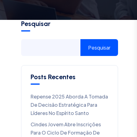
Pesquisar
Pesquisar
Posts Recentes
Repense 2025 Aborda A Tomada
De Decisão Estratégica Para
Líderes No Espírito Santo
Cindes Jovem Abre Inscrições
Para O Ciclo De Formação De