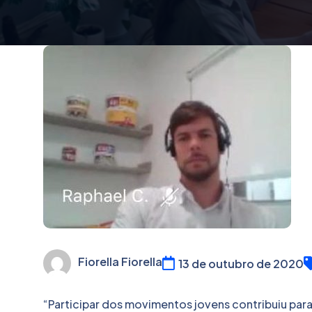
Fiorella Fiorella
13 de outubro de 2020
“Participar dos movimentos jovens contribuiu pa