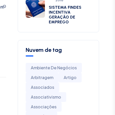
2018
SISTEMA FINDES
INCENTIVA
GERAÇÃO DE
EMPREGO
Nuvem de tag
Ambiente De Negócios
Arbitragem
Artigo
Associados
Associativismo
Associações