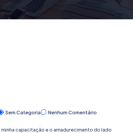
Sem Categoria
Nenhum Comentário
ra minha capacitação e o amadurecimento do lado