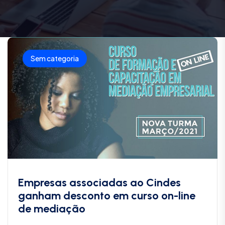
Sem categoria
Empresas associadas ao Cindes
ganham desconto em curso on-line
de mediação