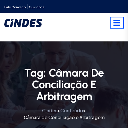
|
Fale Conosco
Ouvidoria
Tag:
Câmara De
Conciliação E
Arbitragem
Cindes
Conteúdo
>
>
Câmara de Conciliação e Arbitragem