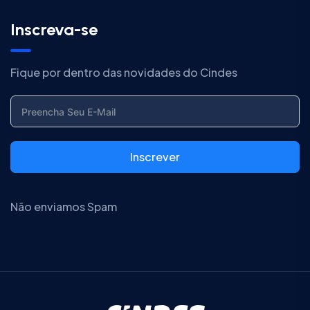
Inscreva-se
Fique por dentro das novidades do Cindes
Inscrever
Não enviamos Spam