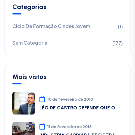
Categorias
Ciclo De Formação Cindes Jovem
(1)
Sem Categoria
(177)
Mais vistos
10 de fevereiro de 2018
LÉO DE CASTRO DEFENDE QUE O
11 de fevereiro de 2018