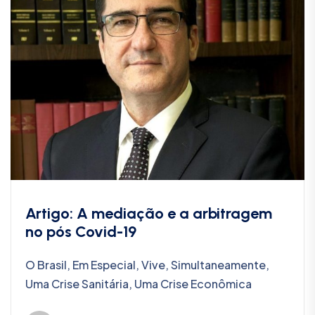
Artigo: A mediação e a arbitragem
no pós Covid-19
O Brasil, Em Especial, Vive, Simultaneamente,
Uma Crise Sanitária, Uma Crise Econômica