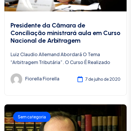
Presidente da Câmara de
Conciliação ministrará aula em Curso
Nacional de Arbitragem
Luiz Claudio Allemand Abordará O Tema
“Arbitragem Tributária”. O Curso É Realizado
Fiorella Fiorella
7 de julho de 2020
Sem categoria