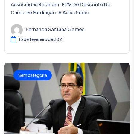
Associadas Recebem 10% De Desconto No
Curso De Mediação. A Aulas Serão
Fernanda Santana Gomes
18 de fevereiro de 2021
Sem categoria