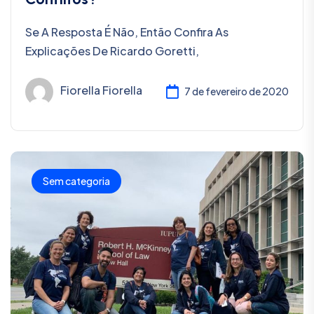
Se A Resposta É Não, Então Confira As
Explicações De Ricardo Goretti,
Fiorella Fiorella
7 de fevereiro de 2020
Sem categoria