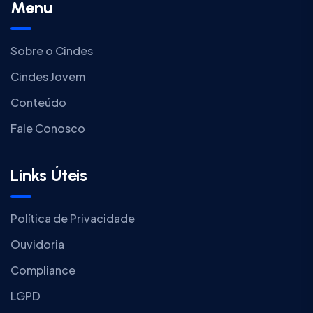
Menu
Sobre o Cindes
Cindes Jovem
Conteúdo
Fale Conosco
Links Úteis
Política de Privacidade
Ouvidoria
Compliance
LGPD