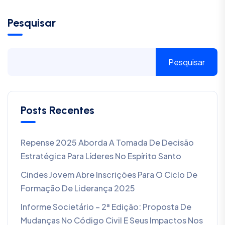
Pesquisar
Pesquisar
Posts Recentes
Repense 2025 Aborda A Tomada De Decisão
Estratégica Para Líderes No Espírito Santo
Cindes Jovem Abre Inscrições Para O Ciclo De
Formação De Liderança 2025
Informe Societário – 2ª Edição: Proposta De
Mudanças No Código Civil E Seus Impactos Nos