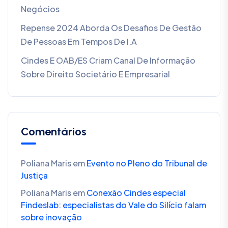
Negócios
Repense 2024 Aborda Os Desafios De Gestão
De Pessoas Em Tempos De I.A
Cindes E OAB/ES Criam Canal De Informação
Sobre Direito Societário E Empresarial
Comentários
Poliana Maris
em
Evento no Pleno do Tribunal de
Justiça
Poliana Maris
em
Conexão Cindes especial
Findeslab: especialistas do Vale do Silício falam
sobre inovação