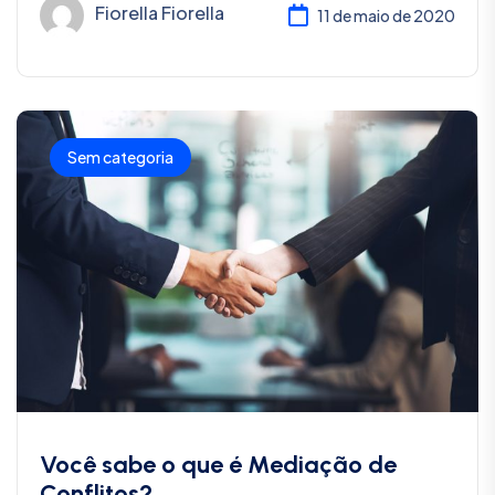
Fiorella Fiorella
11 de maio de 2020
Sem categoria
Você sabe o que é Mediação de
Conflitos?