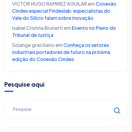
VICTOR HUGO RAMIREZ AGUILAR
em
Conexão
Cindes especial Findeslab: especialistas do
Vale do Silício falam sobre inovação
Isabel Cristina Brunetti
em
Evento no Pleno do
Tribunal de Justiça
Solange graciliano
em
Conheça os setores
industriais portadores de futuro na próxima
edição do Conexão Cindes
Pesquise aqui