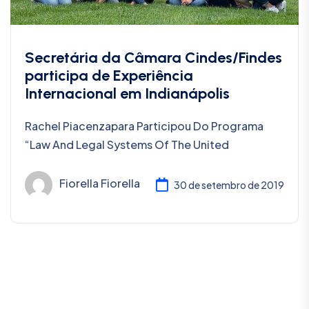
Secretária da Câmara Cindes/Findes
participa de Experiência
Internacional em Indianápolis
Rachel Piacenzapara Participou Do Programa
“Law And Legal Systems Of The United
Fiorella Fiorella
30 de setembro de 2019