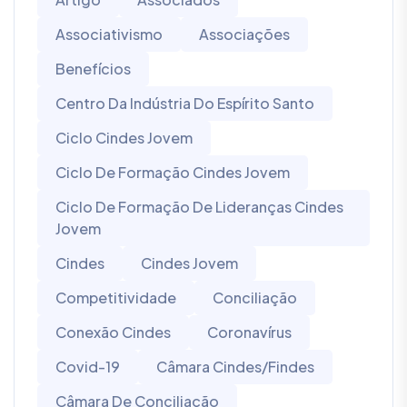
Associativismo
Associações
Benefícios
Centro Da Indústria Do Espírito Santo
Ciclo Cindes Jovem
Ciclo De Formação Cindes Jovem
Ciclo De Formação De Lideranças Cindes
Jovem
Cindes
Cindes Jovem
Competitividade
Conciliação
Conexão Cindes
Coronavírus
Covid-19
Câmara Cindes/Findes
Câmara De Conciliação