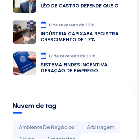
LÉO DE CASTRO DEFENDE QUE O
11 de fevereiro de 2018
INDÚSTRIA CAPIXABA REGISTRA
CRESCIMENTO DE 1,7%
12 de fevereiro de 2018
SISTEMA FINDES INCENTIVA
GERAÇÃO DE EMPREGO
Nuvem de tag
Ambiente De Negócios
Arbitragem
Artigo
Associados