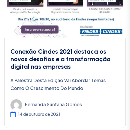
Conexão Cindes 2021 destaca os
novos desafios e a transformação
digital nas empresas
A Palestra Desta Edição Vai Abordar Temas
Como O Crescimento Do Mundo
Fernanda Santana Gomes
14 de outubro de 2021