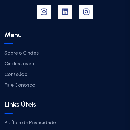
Menu
Sobre o Cindes
Cindes Jovem
Conteúdo
Fale Conosco
Links Úteis
Política de Privacidade