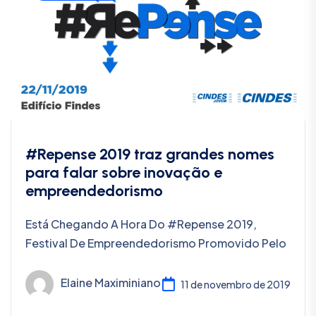
#Repense 2019 traz grandes nomes
para falar sobre inovação e
empreendedorismo
Está Chegando A Hora Do #Repense 2019,
Festival De Empreendedorismo Promovido Pelo
Elaine Maximiniano
11 de novembro de 2019