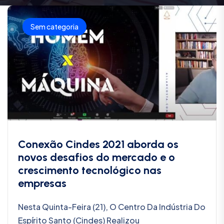
Sem categoria
Conexão Cindes 2021 aborda os
novos desafios do mercado e o
crescimento tecnológico nas
empresas
Nesta Quinta-Feira (21), O Centro Da Indústria Do
Espírito Santo (Cindes) Realizou