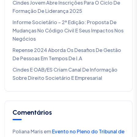
Cindes Jovem Abre Inscrições Para O Ciclo De
Formação De Liderança 2025
Informe Societário – 2ª Edição: Proposta De
Mudanças No Código Civil E Seus Impactos Nos
Negócios
Repense 2024 Aborda Os Desafios De Gestão
De Pessoas Em Tempos De I.A
Cindes E OAB/ES Criam Canal De Informação
Sobre Direito Societário E Empresarial
Comentários
Poliana Maris
em
Evento no Pleno do Tribunal de