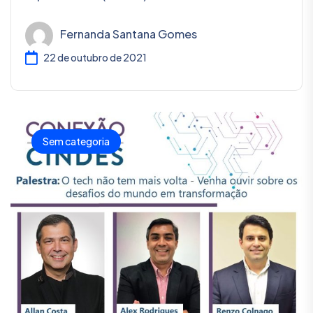
Fernanda Santana Gomes
22 de outubro de 2021
Sem categoria