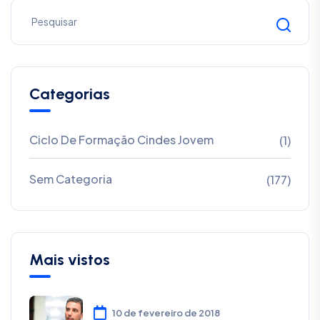
Categorias
Ciclo De Formação Cindes Jovem
(1)
Sem Categoria
(177)
Mais vistos
10 de fevereiro de 2018