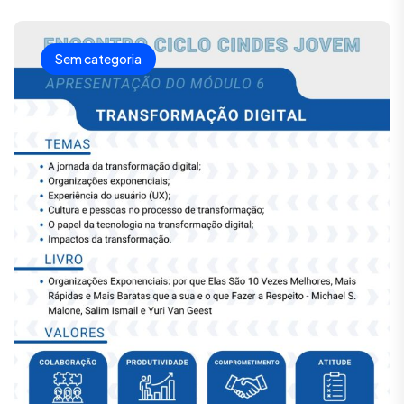
Sem categoria