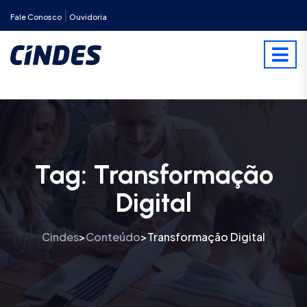
|
Fale Conosco
Ouvidoria
Tag:
Transformação
Digital
Cindes
Conteúdo
Transformação Digital
>
>