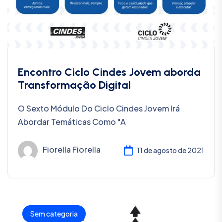
Encontro Ciclo Cindes Jovem aborda
Transformação Digital
O Sexto Módulo Do Ciclo Cindes Jovem Irá
Abordar Temáticas Como "A
Fiorella Fiorella
11 de agosto de 2021
Sem categoria