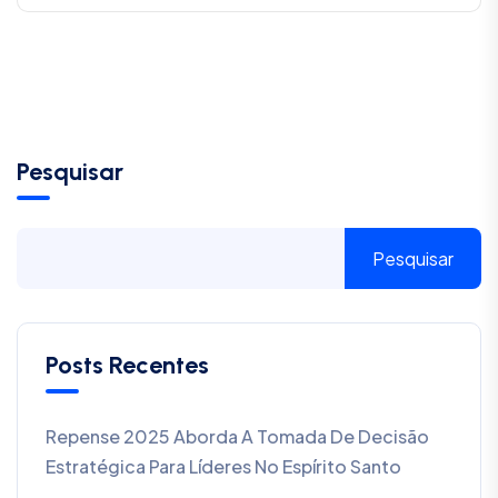
Pesquisar
Pesquisar
Posts Recentes
Repense 2025 Aborda A Tomada De Decisão
Estratégica Para Líderes No Espírito Santo