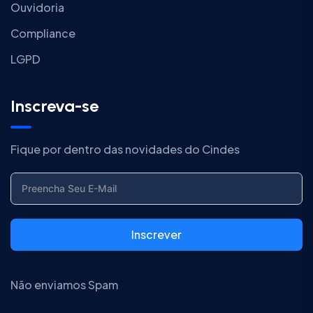
Ouvidoria
Compliance
LGPD
Inscreva-se
Fique por dentro das novidades do Cindes
Inscrever
Não enviamos Spam