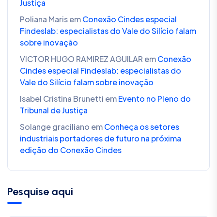
Justiça
Poliana Maris
em
Conexão Cindes especial
Findeslab: especialistas do Vale do Silício falam
sobre inovação
VICTOR HUGO RAMIREZ AGUILAR
em
Conexão
Cindes especial Findeslab: especialistas do
Vale do Silício falam sobre inovação
Isabel Cristina Brunetti
em
Evento no Pleno do
Tribunal de Justiça
Solange graciliano
em
Conheça os setores
industriais portadores de futuro na próxima
edição do Conexão Cindes
Pesquise aqui