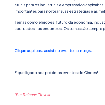
atuais para os industriais e empresários capixabas
importantes para nortear suas estratégias e as mel
Temas como eleições, futuro da economia, indústri
abordados nos encontros. Os temas são sempre 
Clique aqui para assistir o evento na íntegra!
Fique ligado nos próximos eventos do Cindes!
*Por Raianne Trevelin