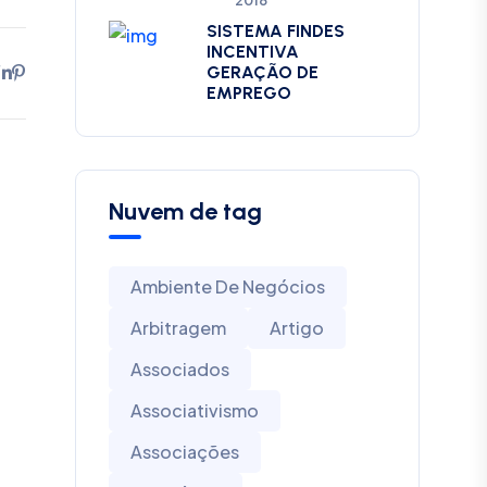
2018
SISTEMA FINDES
INCENTIVA
GERAÇÃO DE
EMPREGO
Nuvem de tag
Ambiente De Negócios
Arbitragem
Artigo
Associados
Associativismo
Associações