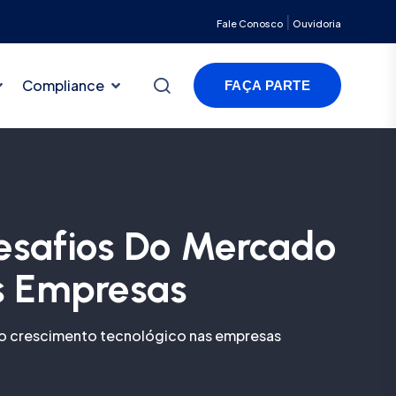
|
Fale Conosco
Ouvidoria
Compliance
FAÇA PARTE
esafios Do Mercado
s Empresas
o crescimento tecnológico nas empresas