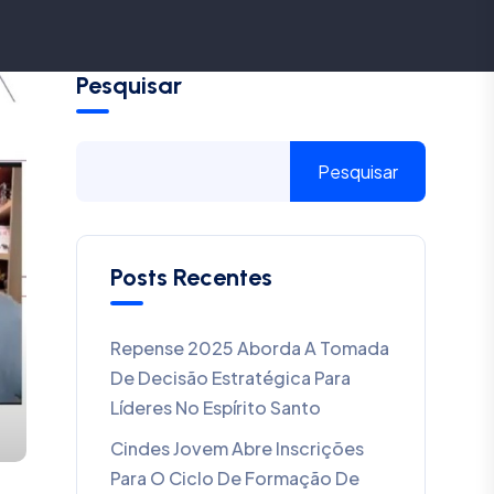
Pesquisar
Pesquisar
Posts Recentes
Repense 2025 Aborda A Tomada
De Decisão Estratégica Para
Líderes No Espírito Santo
Cindes Jovem Abre Inscrições
Para O Ciclo De Formação De