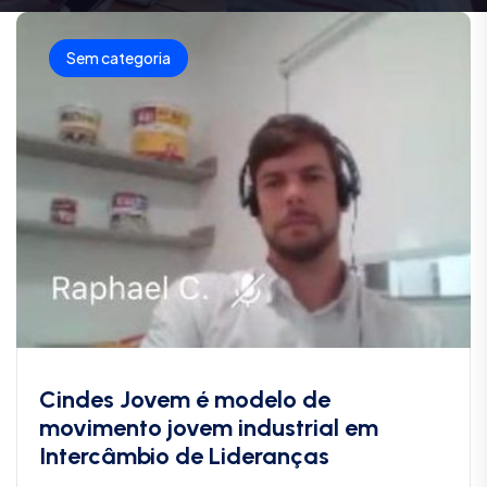
Sem categoria
Cindes Jovem é modelo de
movimento jovem industrial em
Intercâmbio de Lideranças