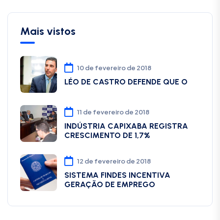
Mais vistos
10 de fevereiro de 2018
LÉO DE CASTRO DEFENDE QUE O
11 de fevereiro de 2018
INDÚSTRIA CAPIXABA REGISTRA
CRESCIMENTO DE 1,7%
12 de fevereiro de 2018
SISTEMA FINDES INCENTIVA
GERAÇÃO DE EMPREGO