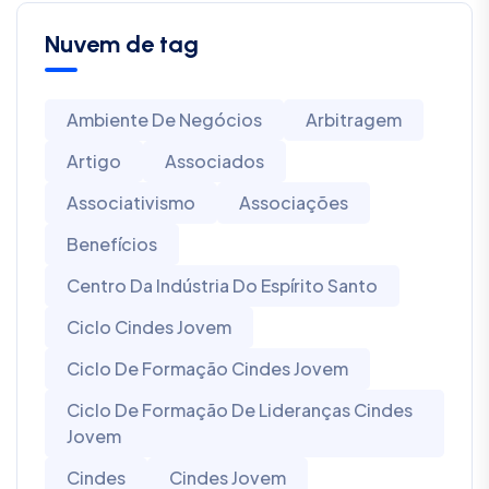
Nuvem de tag
Ambiente De Negócios
Arbitragem
Artigo
Associados
Associativismo
Associações
Benefícios
Centro Da Indústria Do Espírito Santo
Ciclo Cindes Jovem
Ciclo De Formação Cindes Jovem
Ciclo De Formação De Lideranças Cindes
Jovem
Cindes
Cindes Jovem