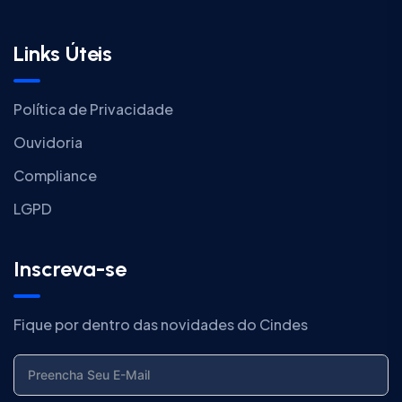
Links Úteis
Política de Privacidade
Ouvidoria
Compliance
LGPD
Inscreva-se
Fique por dentro das novidades do Cindes