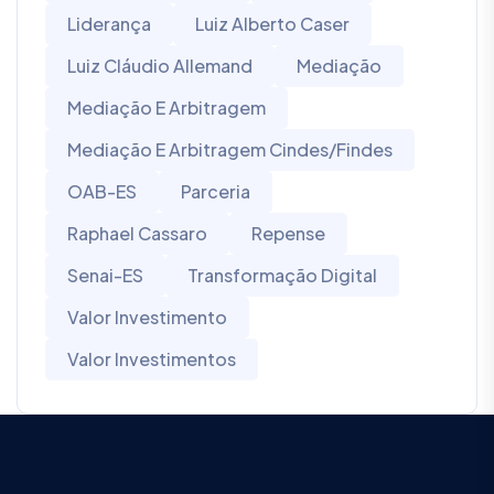
Liderança
Luiz Alberto Caser
Luiz Cláudio Allemand
Mediação
Mediação E Arbitragem
Mediação E Arbitragem Cindes/Findes
OAB-ES
Parceria
Raphael Cassaro
Repense
Senai-ES
Transformação Digital
Valor Investimento
Valor Investimentos