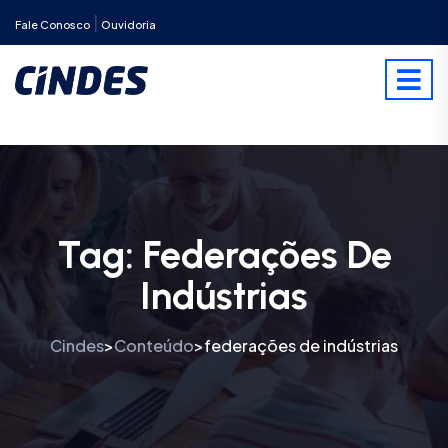
|
Fale Conosco
Ouvidoria
Tag:
Federações De
Indústrias
Cindes
Conteúdo
federações de indústrias
>
>