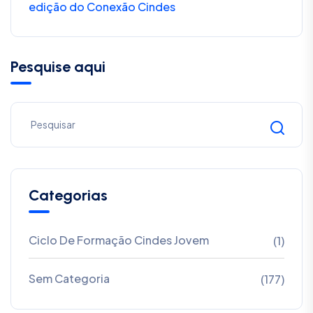
edição do Conexão Cindes
Pesquise aqui
Categorias
Ciclo De Formação Cindes Jovem
(1)
Sem Categoria
(177)