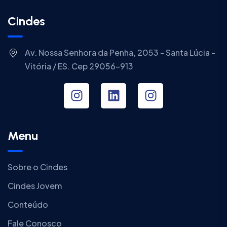
Cindes
Av. Nossa Senhora da Penha, 2053 - Santa Lúcia -
Vitória / ES. Cep 29056-913
Menu
Sobre o Cindes
Cindes Jovem
Conteúdo
Fale Conosco