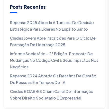
Posts Recentes
Repense 2025 Aborda A Tomada De Decisão
Estratégica Para Líderes No Espírito Santo
Cindes Jovem Abre Inscrições Para O Ciclo De
Formação De Liderança 2025
Informe Societário – 2ª Edição: Proposta De
Mudanças No Código Civil E Seus Impactos Nos
Negócios
Repense 2024 Aborda Os Desafios De Gestão
De Pessoas Em Tempos De I.A
Cindes E OAB/ES Criam Canal De Informação
Sobre Direito Societário E Empresarial