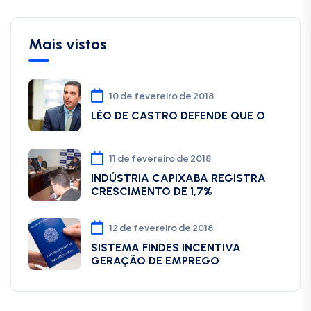
Mais vistos
10 de fevereiro de 2018
LÉO DE CASTRO DEFENDE QUE O
11 de fevereiro de 2018
INDÚSTRIA CAPIXABA REGISTRA
CRESCIMENTO DE 1,7%
12 de fevereiro de 2018
SISTEMA FINDES INCENTIVA
GERAÇÃO DE EMPREGO