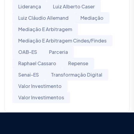
Liderança
Luiz Alberto Caser
Luiz Cláudio Allemand
Mediação
Mediação E Arbitragem
Mediação E Arbitragem Cindes/Findes
OAB-ES
Parceria
Raphael Cassaro
Repense
Senai-ES
Transformação Digital
Valor Investimento
Valor Investimentos