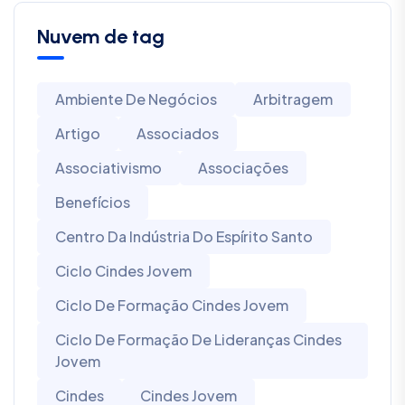
Nuvem de tag
Ambiente De Negócios
Arbitragem
Artigo
Associados
Associativismo
Associações
Benefícios
Centro Da Indústria Do Espírito Santo
Ciclo Cindes Jovem
Ciclo De Formação Cindes Jovem
Ciclo De Formação De Lideranças Cindes
Jovem
Cindes
Cindes Jovem