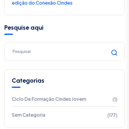
edição do Conexão Cindes
Pesquise aqui
Categorias
Ciclo De Formação Cindes Jovem
(1)
Sem Categoria
(177)