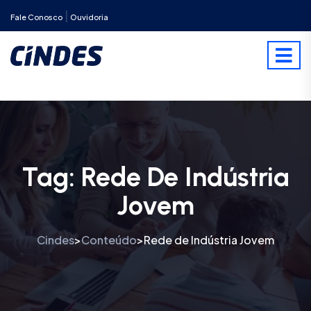
|
Fale Conosco
Ouvidoria
Tag:
Rede De Indústria
Jovem
Cindes
Conteúdo
Rede de Indústria Jovem
>
>