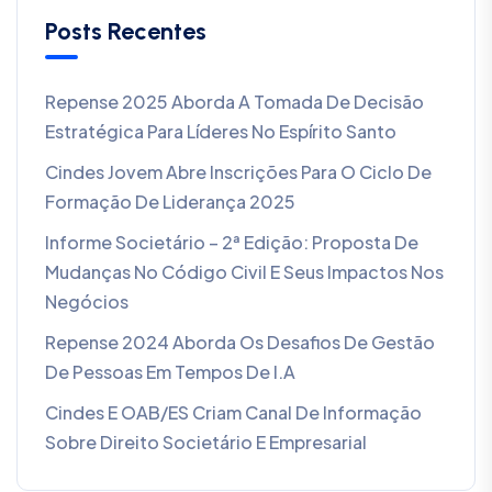
Posts Recentes
Repense 2025 Aborda A Tomada De Decisão
Estratégica Para Líderes No Espírito Santo
Cindes Jovem Abre Inscrições Para O Ciclo De
Formação De Liderança 2025
Informe Societário – 2ª Edição: Proposta De
Mudanças No Código Civil E Seus Impactos Nos
Negócios
Repense 2024 Aborda Os Desafios De Gestão
De Pessoas Em Tempos De I.A
Cindes E OAB/ES Criam Canal De Informação
Sobre Direito Societário E Empresarial