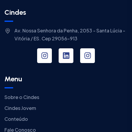
Cindes
Av. Nossa Senhora da Penha, 2053 - Santa Lúcia -
Vitória / ES. Cep 29056-913
Menu
Sobre o Cindes
Cindes Jovem
Conteúdo
Fale Conosco