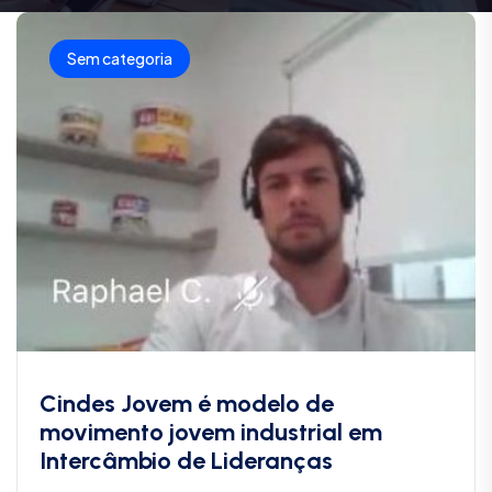
Sem categoria
Cindes Jovem é modelo de
movimento jovem industrial em
Intercâmbio de Lideranças