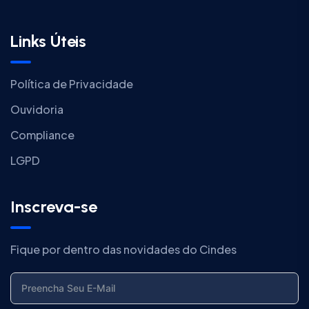
Links Úteis
Política de Privacidade
Ouvidoria
Compliance
LGPD
Inscreva-se
Fique por dentro das novidades do Cindes