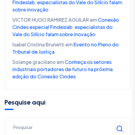
Findeslab: especialistas do Vale do Silício falam
sobre inovação
VICTOR HUGO RAMIREZ AGUILAR
em
Conexão
Cindes especial Findeslab: especialistas do
Vale do Silício falam sobre inovação
Isabel Cristina Brunetti
em
Evento no Pleno do
Tribunal de Justiça
Solange graciliano
em
Conheça os setores
industriais portadores de futuro na próxima
edição do Conexão Cindes
Pesquise aqui