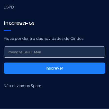
LGPD
Inscreva-se
Fique por dentro das novidades do Cindes
Inscrever
Não enviamos Spam