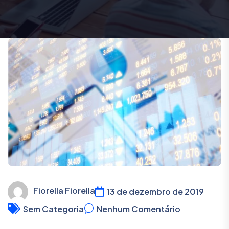
Fiorella Fiorella
13 de dezembro de 2019
Sem Categoria
Nenhum Comentário