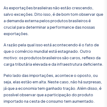
As exportações brasileiras não estão crescendo,
salvo exceções. Dito isso, é de bom tom observar que
a demanda externa pelos produtos brasileiros é
crucial para determinar a performance das nossas
exportações.
A razão pela qual isso está acontecendo é o fato de
que o comércio mundial está estagnado. Outro
motivo: os produtos brasileiros são caros, reflexo da
carga tributária elevada e da infraestrutura deficiente.
Pelo lado das importações, acontece o oposto, ou
seja, elas estão em alta. Neste caso, não há surpresas,
já que a economia tem ganhado tração. Além disso, é
possível observar que a participação do produto
importado na cesta de consumo tem aumentado.