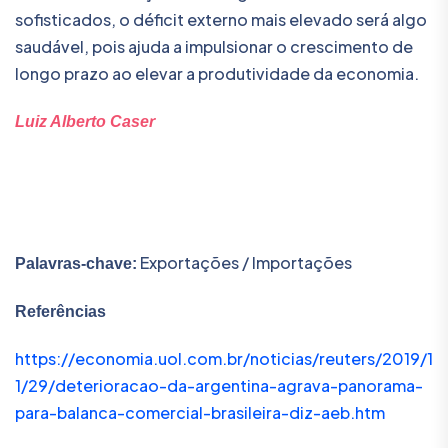
sofisticados, o déficit externo mais elevado será algo
saudável, pois ajuda a impulsionar o crescimento de
longo prazo ao elevar a produtividade da economia.
Luiz Alberto Caser
Exportações / Importações
Palavras-chave:
Referências
https://economia.uol.com.br/noticias/reuters/2019/1
1/29/deterioracao-da-argentina-agrava-panorama-
para-balanca-comercial-brasileira-diz-aeb.htm