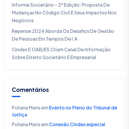
Informe Societário – 2ª Edição: Proposta De
Mudanças No Código Civil E Seus Impactos Nos
Negócios
Repense 2024 Aborda Os Desafios De Gestão
De Pessoas Em Tempos De I.A
Cindes E OAB/ES Criam Canal De Informação
Sobre Direito Societário E Empresarial
Comentários
Poliana Maris
em
Evento no Pleno do Tribunal de
Justiça
Poliana Maris
em
Conexão Cindes especial