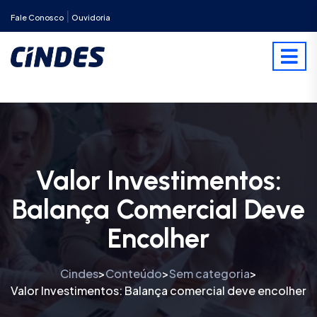
|
Fale Conosco
Ouvidoria
Valor Investimentos:
Balança Comercial Deve
Encolher
Cindes
Conteúdo
Sem categoria
>
>
>
Valor Investimentos: Balança comercial deve encolher