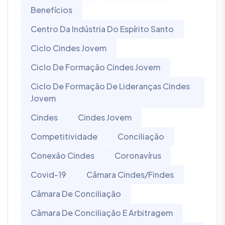
Benefícios
Centro Da Indústria Do Espírito Santo
Ciclo Cindes Jovem
Ciclo De Formação Cindes Jovem
Ciclo De Formação De Lideranças Cindes
Jovem
Cindes
Cindes Jovem
Competitividade
Conciliação
Conexão Cindes
Coronavírus
Covid-19
Câmara Cindes/Findes
Câmara De Conciliação
Câmara De Conciliação E Arbitragem