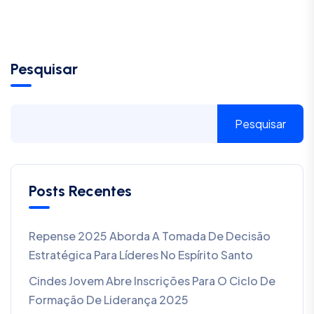
Pesquisar
Pesquisar
Posts Recentes
Repense 2025 Aborda A Tomada De Decisão
Estratégica Para Líderes No Espírito Santo
Cindes Jovem Abre Inscrições Para O Ciclo De
Formação De Liderança 2025