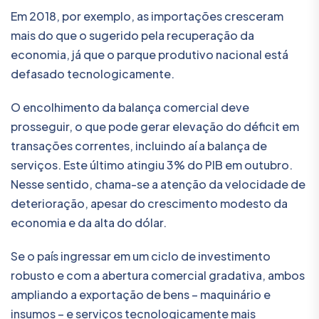
Em 2018, por exemplo, as importações cresceram
mais do que o sugerido pela recuperação da
economia, já que o parque produtivo nacional está
defasado tecnologicamente.
O encolhimento da balança comercial deve
prosseguir, o que pode gerar elevação do déficit em
transações correntes, incluindo aí a balança de
serviços. Este último atingiu 3% do PIB em outubro.
Nesse sentido, chama-se a atenção da velocidade de
deterioração, apesar do crescimento modesto da
economia e da alta do dólar.
Se o país ingressar em um ciclo de investimento
robusto e com a abertura comercial gradativa, ambos
ampliando a exportação de bens – maquinário e
insumos – e serviços tecnologicamente mais