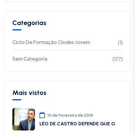
Categorias
Ciclo De Formação Cindes Jovem
(1)
Sem Categoria
(177)
Mais vistos
10 de fevereiro de 2018
LÉO DE CASTRO DEFENDE QUE O