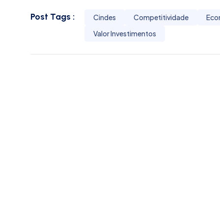
Post Tags :
Cindes
Competitividade
Eco
Valor Investimentos