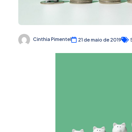
Cinthia Pimentel
21 de maio de 2019