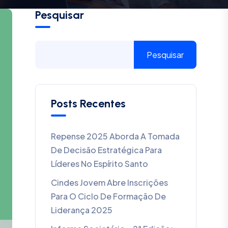
Pesquisar
Pesquisar
Posts Recentes
Repense 2025 Aborda A Tomada
De Decisão Estratégica Para
Líderes No Espírito Santo
Cindes Jovem Abre Inscrições
Para O Ciclo De Formação De
Liderança 2025