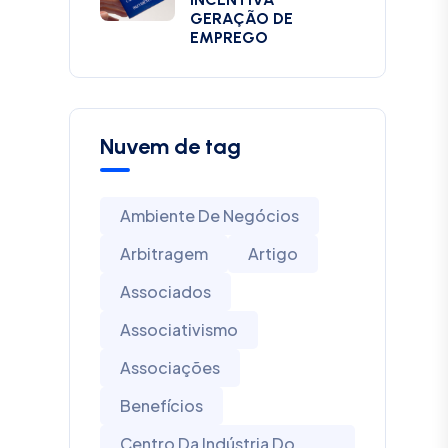
GERAÇÃO DE
EMPREGO
Nuvem de tag
Ambiente De Negócios
Arbitragem
Artigo
Associados
Associativismo
Associações
Benefícios
Centro Da Indústria Do