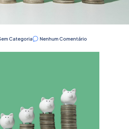
Sem Categoria
Nenhum Comentário