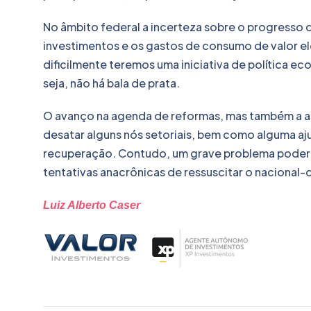
No âmbito federal a incerteza sobre o progresso 
investimentos e os gastos de consumo de valor el
dificilmente teremos uma iniciativa de política e
seja, não há bala de prata.
O avanço na agenda de reformas, mas também a ag
desatar alguns nós setoriais, bem como alguma aju
recuperação. Contudo, um grave problema poderi
tentativas anacrônicas de ressuscitar o nacional
Luiz Alberto Caser