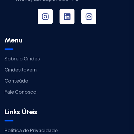
Menu
Sobre o Cindes
Cindes Jovem
Conteúdo
Fale Conosco
Links Úteis
Política de Privacidade