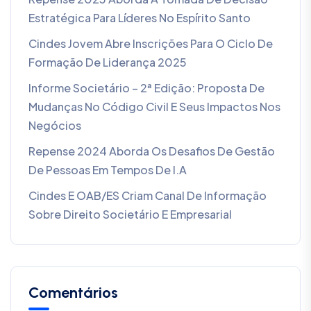
Estratégica Para Líderes No Espírito Santo
Cindes Jovem Abre Inscrições Para O Ciclo De
Formação De Liderança 2025
Informe Societário – 2ª Edição: Proposta De
Mudanças No Código Civil E Seus Impactos Nos
Negócios
Repense 2024 Aborda Os Desafios De Gestão
De Pessoas Em Tempos De I.A
Cindes E OAB/ES Criam Canal De Informação
Sobre Direito Societário E Empresarial
Comentários