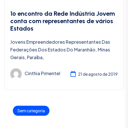
1º encontro da Rede Indústria Jovem
conta com representantes de vários
Estados
Jovens Empreendedores Representantes Das
Federações Dos Estados Do Maranhão, Minas
Gerais, Paraíba,
Cinthia Pimentel
21 de agosto de 2019
Sem categoria