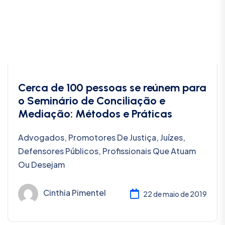
Cerca de 100 pessoas se reúnem para
o Seminário de Conciliação e
Mediação: Métodos e Práticas
Advogados, Promotores De Justiça, Juízes,
Defensores Públicos, Profissionais Que Atuam
Ou Desejam
Cinthia Pimentel
22 de maio de 2019