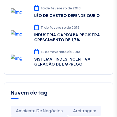
10 de fevereiro de 2018
LÉO DE CASTRO DEFENDE QUE O
11 de fevereiro de 2018
INDÚSTRIA CAPIXABA REGISTRA
CRESCIMENTO DE 1,7%
12 de fevereiro de 2018
SISTEMA FINDES INCENTIVA
GERAÇÃO DE EMPREGO
Nuvem de tag
Ambiente De Negócios
Arbitragem