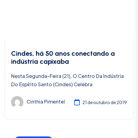
Cindes, há 50 anos conectando a
indústria capixaba
Nesta Segunda-Feira (21), O Centro Da Indústria
Do Espírito Santo (Cindes) Celebra
Cinthia Pimentel
21 de outubro de 2019