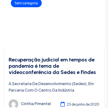
Sem categoria
Recuperação judicial em tempos de
pandemia é tema de
videoconferência da Sedes e Findes
A Secretaria De Desenvolvimento (Sedes), Em
Parceria Com O Centro Da Indústria
Cinthia Pimentel
23 de junho de 2020