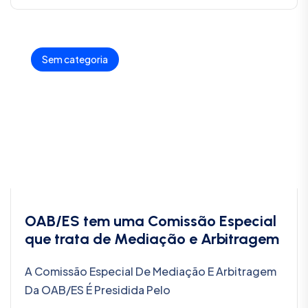
Sem categoria
OAB/ES tem uma Comissão Especial
que trata de Mediação e Arbitragem
A Comissão Especial De Mediação E Arbitragem
Da OAB/ES É Presidida Pelo