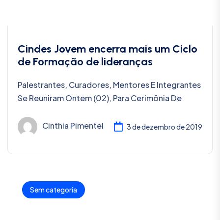
Cindes Jovem encerra mais um Ciclo
de Formação de lideranças
Palestrantes, Curadores, Mentores E Integrantes
Se Reuniram Ontem (02), Para Cerimônia De
Cinthia Pimentel
3 de dezembro de 2019
Sem categoria