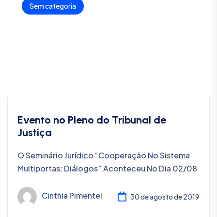
Sem categoria
Evento no Pleno do Tribunal de
Justiça
O Seminário Jurídico “Cooperação No Sistema
Multiportas: Diálogos” Aconteceu No Dia 02/08
Cinthia Pimentel
30 de agosto de 2019