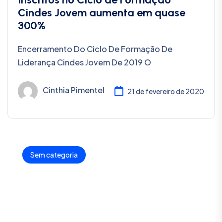
Cindes Jovem aumenta em quase
300%
Encerramento Do Ciclo De Formação De
Liderança Cindes Jovem De 2019 O
Cinthia Pimentel
21 de fevereiro de 2020
Sem categoria