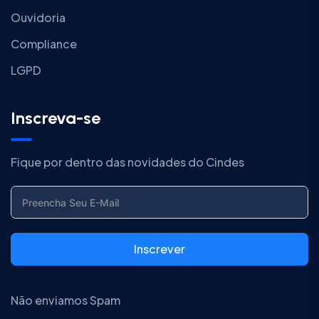
Ouvidoria
Compliance
LGPD
Inscreva-se
Fique por dentro das novidades do Cindes
Inscrever
Não enviamos Spam