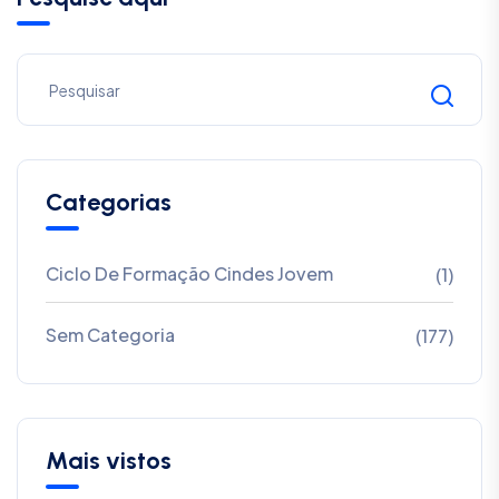
Categorias
Ciclo De Formação Cindes Jovem
(1)
Sem Categoria
(177)
Mais vistos