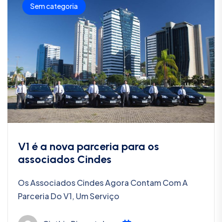
Sem categoria
V1 é a nova parceria para os
associados Cindes
Os Associados Cindes Agora Contam Com A
Parceria Do V1, Um Serviço