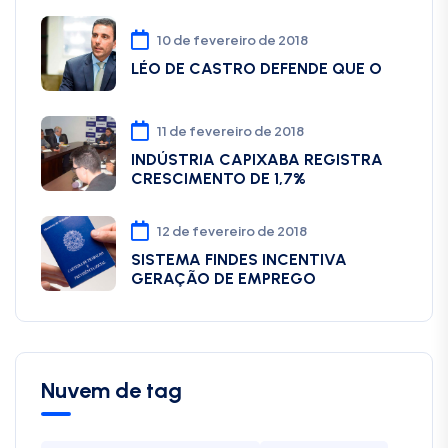
10 de fevereiro de 2018
LÉO DE CASTRO DEFENDE QUE O
11 de fevereiro de 2018
INDÚSTRIA CAPIXABA REGISTRA
CRESCIMENTO DE 1,7%
12 de fevereiro de 2018
SISTEMA FINDES INCENTIVA
GERAÇÃO DE EMPREGO
Nuvem de tag