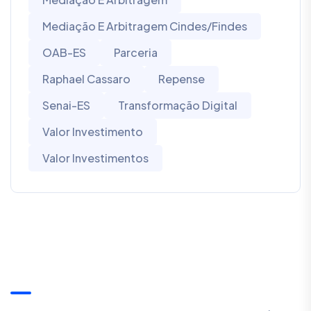
Mediação E Arbitragem Cindes/Findes
OAB-ES
Parceria
Raphael Cassaro
Repense
Senai-ES
Transformação Digital
Valor Investimento
Valor Investimentos
Cindes