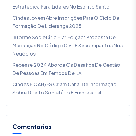
Estratégica Para Líderes No Espírito Santo
Cindes Jovem Abre Inscrições Para O Ciclo De
Formação De Liderança 2025
Informe Societário – 2ª Edição: Proposta De
Mudanças No Código Civil E Seus Impactos Nos
Negócios
Repense 2024 Aborda Os Desafios De Gestão
De Pessoas Em Tempos De I.A
Cindes E OAB/ES Criam Canal De Informação
Sobre Direito Societário E Empresarial
Comentários