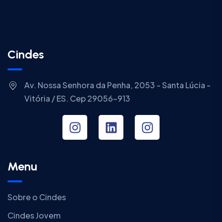
Cindes
Av. Nossa Senhora da Penha, 2053 - Santa Lúcia -
Vitória / ES. Cep 29056-913
Menu
Sobre o Cindes
Cindes Jovem