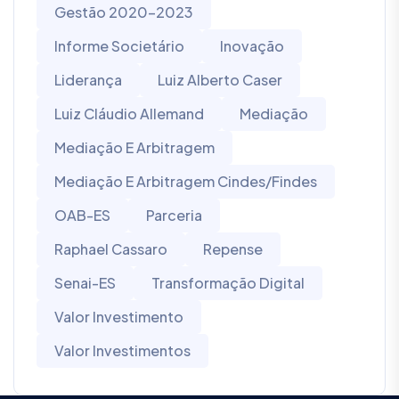
Gestão 2020-2023
Informe Societário
Inovação
Liderança
Luiz Alberto Caser
Luiz Cláudio Allemand
Mediação
Mediação E Arbitragem
Mediação E Arbitragem Cindes/Findes
OAB-ES
Parceria
Raphael Cassaro
Repense
Senai-ES
Transformação Digital
Valor Investimento
Valor Investimentos