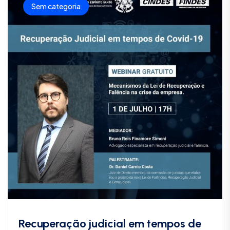
Sem categoria
Recuperação judicial em tempos de