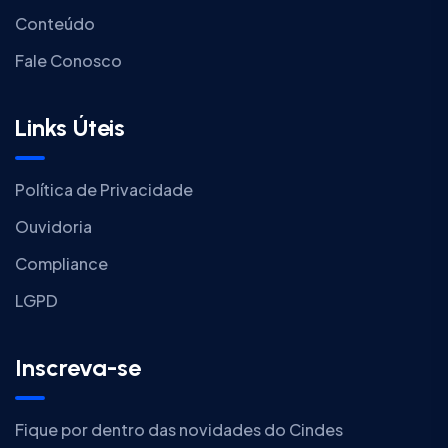
Conteúdo
Fale Conosco
Links Úteis
Política de Privacidade
Ouvidoria
Compliance
LGPD
Inscreva-se
Fique por dentro das novidades do Cindes