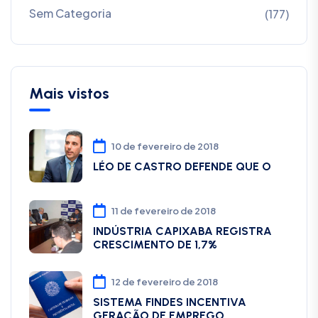
Sem Categoria
(177)
Mais vistos
10 de fevereiro de 2018
LÉO DE CASTRO DEFENDE QUE O
11 de fevereiro de 2018
INDÚSTRIA CAPIXABA REGISTRA
CRESCIMENTO DE 1,7%
12 de fevereiro de 2018
SISTEMA FINDES INCENTIVA
GERAÇÃO DE EMPREGO