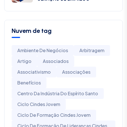
Nuvem de tag
Ambiente De Negócios
Arbitragem
Artigo
Associados
Associativismo
Associações
Benefícios
Centro Da Indústria Do Espírito Santo
Ciclo Cindes Jovem
Ciclo De Formação Cindes Jovem
Ciclo De Formação De Lideranças Cindes