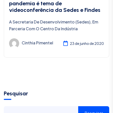
pandemia é tema de
videoconferência da Sedes e Findes
A Secretaria De Desenvolvimento (Sedes), Em
Parceria Com O Centro Da Indústria
Cinthia Pimentel
23 de junho de 2020
Pesquisar