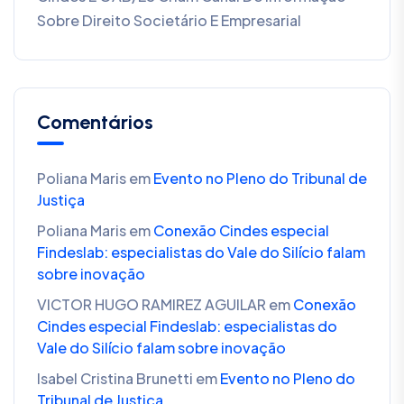
Sobre Direito Societário E Empresarial
Comentários
Poliana Maris
em
Evento no Pleno do Tribunal de
Justiça
Poliana Maris
em
Conexão Cindes especial
Findeslab: especialistas do Vale do Silício falam
sobre inovação
VICTOR HUGO RAMIREZ AGUILAR
em
Conexão
Cindes especial Findeslab: especialistas do
Vale do Silício falam sobre inovação
Isabel Cristina Brunetti
em
Evento no Pleno do
Tribunal de Justiça