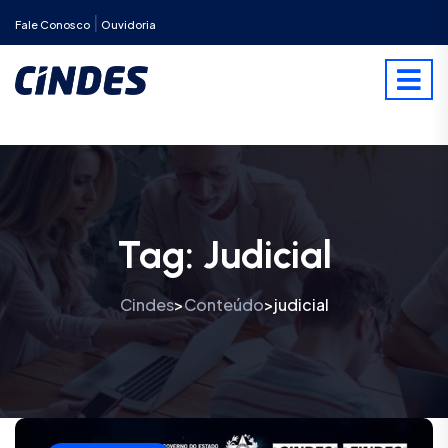
|
Fale Conosco
Ouvidoria
Tag:
Judicial
Cindes
Conteúdo
judicial
>
>