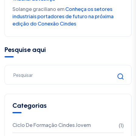
Solange graciliano
em
Conheça os setores
industriais portadores de futuro na próxima
edição do Conexão Cindes
Pesquise aqui
Categorias
Ciclo De Formação Cindes Jovem
(1)