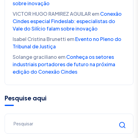
sobre inovação
VICTOR HUGO RAMIREZ AGUILAR
em
Conexão
Cindes especial Findeslab: especialistas do
Vale do Silício falam sobre inovação
Isabel Cristina Brunetti
em
Evento no Pleno do
Tribunal de Justiça
Solange graciliano
em
Conheça os setores
industriais portadores de futuro na próxima
edição do Conexão Cindes
Pesquise aqui