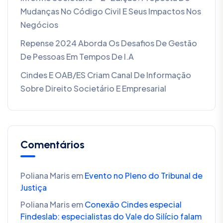
Mudanças No Código Civil E Seus Impactos Nos
Negócios
Repense 2024 Aborda Os Desafios De Gestão
De Pessoas Em Tempos De I.A
Cindes E OAB/ES Criam Canal De Informação
Sobre Direito Societário E Empresarial
Comentários
Poliana Maris
em
Evento no Pleno do Tribunal de
Justiça
Poliana Maris
em
Conexão Cindes especial
Findeslab: especialistas do Vale do Silício falam