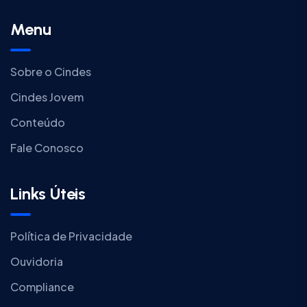
Menu
Sobre o Cindes
Cindes Jovem
Conteúdo
Fale Conosco
Links Úteis
Política de Privacidade
Ouvidoria
Compliance