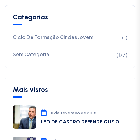
Categorias
Ciclo De Formação Cindes Jovem
(1)
Sem Categoria
(177)
Mais vistos
10 de fevereiro de 2018
LÉO DE CASTRO DEFENDE QUE O