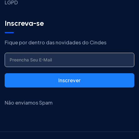
LGPD
Inscreva-se
Fique por dentro das novidades do Cindes
Inscrever
Não enviamos Spam