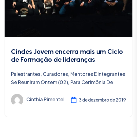
Cindes Jovem encerra mais um Ciclo
de Formação de lideranças
Palestrantes, Curadores, Mentores E Integrantes
Se Reuniram Ontem (02), Para Cerimônia De
Cinthia Pimentel
3 de dezembro de 2019