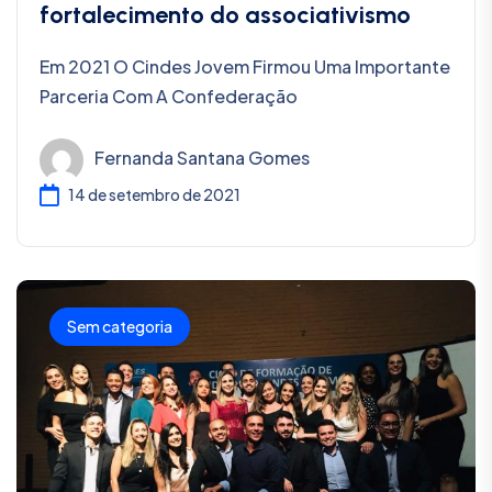
fortalecimento do associativismo
Em 2021 O Cindes Jovem Firmou Uma Importante
Parceria Com A Confederação
Fernanda Santana Gomes
14 de setembro de 2021
Sem categoria