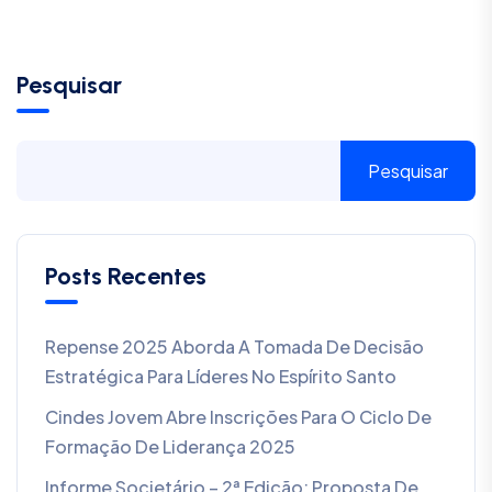
Pesquisar
Pesquisar
Posts Recentes
Repense 2025 Aborda A Tomada De Decisão
Estratégica Para Líderes No Espírito Santo
Cindes Jovem Abre Inscrições Para O Ciclo De
Formação De Liderança 2025
Informe Societário – 2ª Edição: Proposta De