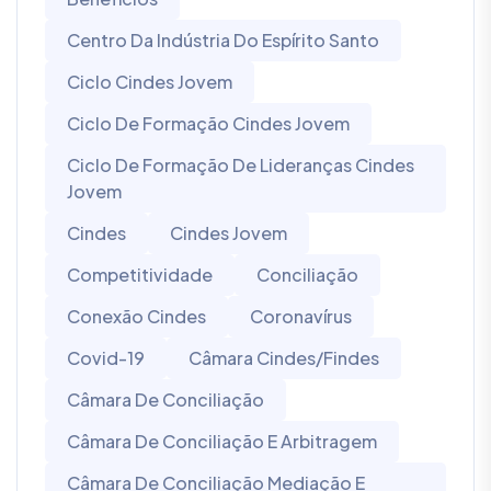
Centro Da Indústria Do Espírito Santo
Ciclo Cindes Jovem
Ciclo De Formação Cindes Jovem
Ciclo De Formação De Lideranças Cindes
Jovem
Cindes
Cindes Jovem
Competitividade
Conciliação
Conexão Cindes
Coronavírus
Covid-19
Câmara Cindes/Findes
Câmara De Conciliação
Câmara De Conciliação E Arbitragem
Câmara De Conciliação Mediação E