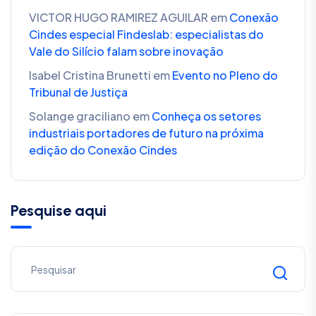
VICTOR HUGO RAMIREZ AGUILAR
em
Conexão
Cindes especial Findeslab: especialistas do
Vale do Silício falam sobre inovação
Isabel Cristina Brunetti
em
Evento no Pleno do
Tribunal de Justiça
Solange graciliano
em
Conheça os setores
industriais portadores de futuro na próxima
edição do Conexão Cindes
Pesquise aqui