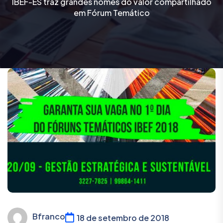
IBEF-ES traz grandes nomes do valor compartilhado
em Fórum Temático
Bfranco
18 de setembro de 2018