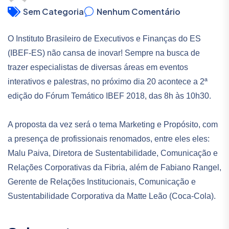
Sem Categoria
Nenhum Comentário
O Instituto Brasileiro de Executivos e Finanças do ES
(IBEF-ES) não cansa de inovar! Sempre na busca de
trazer especialistas de diversas áreas em eventos
interativos e palestras, no próximo dia 20 acontece a 2ª
edição do Fórum Temático IBEF 2018, das 8h às 10h30.
A proposta da vez será o tema Marketing e Propósito, com
a presença de profissionais renomados, entre eles eles:
Malu Paiva, Diretora de Sustentabilidade, Comunicação e
Relações Corporativas da Fibria, além de Fabiano Rangel,
Gerente de Relações Institucionais, Comunicação e
Sustentabilidade Corporativa da Matte Leão (Coca-Cola).