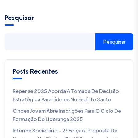
Pesquisar
Pesquisar
Posts Recentes
Repense 2025 Aborda A Tomada De Decisão
Estratégica Para Líderes No Espírito Santo
Cindes Jovem Abre Inscrições Para O Ciclo De
Formação De Liderança 2025
Informe Societário – 2ª Edição: Proposta De