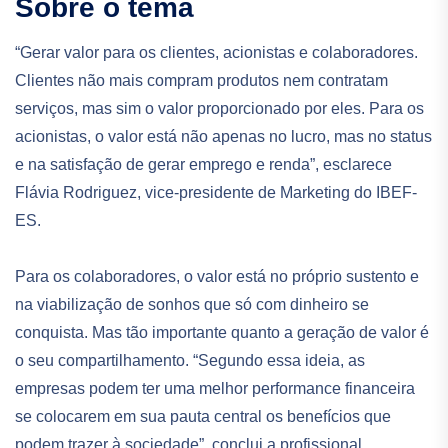
Sobre o tema
“Gerar valor para os clientes, acionistas e colaboradores.
Clientes não mais compram produtos nem contratam
serviços, mas sim o valor proporcionado por eles. Para os
acionistas, o valor está não apenas no lucro, mas no status
e na satisfação de gerar emprego e renda”, esclarece
Flávia Rodriguez, vice-presidente de Marketing do IBEF-
ES.
Para os colaboradores, o valor está no próprio sustento e
na viabilização de sonhos que só com dinheiro se
conquista. Mas tão importante quanto a geração de valor é
o seu compartilhamento. “Segundo essa ideia, as
empresas podem ter uma melhor performance financeira
se colocarem em sua pauta central os benefícios que
podem trazer à sociedade”, conclui a profissional.