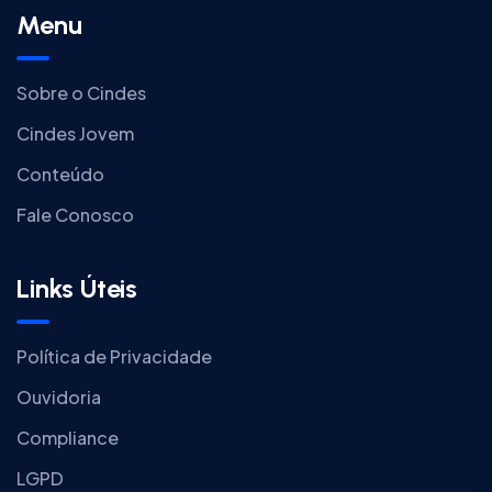
Menu
Sobre o Cindes
Cindes Jovem
Conteúdo
Fale Conosco
Links Úteis
Política de Privacidade
Ouvidoria
Compliance
LGPD