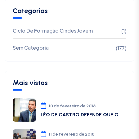
Categorias
Ciclo De Formação Cindes Jovem
(1)
Sem Categoria
(177)
Mais vistos
10 de fevereiro de 2018
LÉO DE CASTRO DEFENDE QUE O
11 de fevereiro de 2018