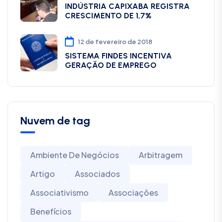
INDÚSTRIA CAPIXABA REGISTRA
CRESCIMENTO DE 1,7%
12 de fevereiro de 2018
SISTEMA FINDES INCENTIVA
GERAÇÃO DE EMPREGO
Nuvem de tag
Ambiente De Negócios
Arbitragem
Artigo
Associados
Associativismo
Associações
Benefícios