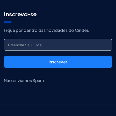
Inscreva-se
Fique por dentro das novidades do Cindes
Inscrever
Não enviamos Spam