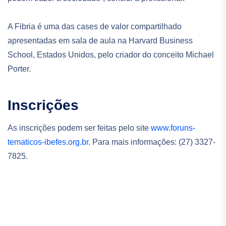
A Fibria é uma das cases de valor compartilhado
apresentadas em sala de aula na Harvard Business
School, Estados Unidos, pelo criador do conceito Michael
Porter.
Inscrições
As inscrições podem ser feitas pelo site
www.foruns-
tematicos-ibefes.org.br.
Para mais informações: (27) 3327-
7825.