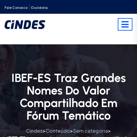
|
Fale Conosco
Ouvidoria
IBEF-ES Traz Grandes
Nomes Do Valor
Compartilhado Em
Fórum Temático
Cindes
Conteúdo
Sem categoria
>
>
>