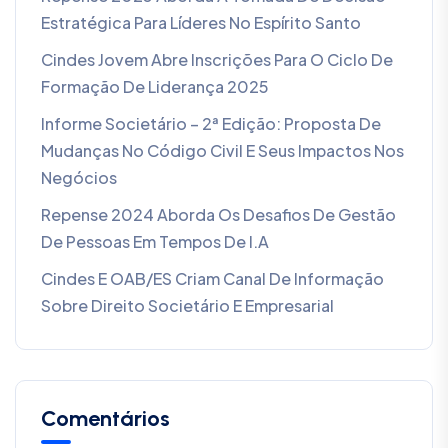
Estratégica Para Líderes No Espírito Santo
Cindes Jovem Abre Inscrições Para O Ciclo De
Formação De Liderança 2025
Informe Societário – 2ª Edição: Proposta De
Mudanças No Código Civil E Seus Impactos Nos
Negócios
Repense 2024 Aborda Os Desafios De Gestão
De Pessoas Em Tempos De I.A
Cindes E OAB/ES Criam Canal De Informação
Sobre Direito Societário E Empresarial
Comentários