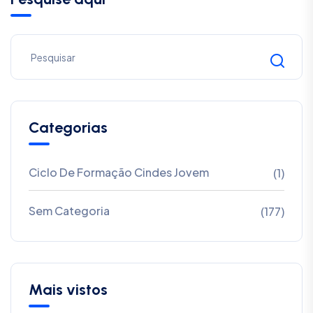
Categorias
Ciclo De Formação Cindes Jovem
(1)
Sem Categoria
(177)
Mais vistos