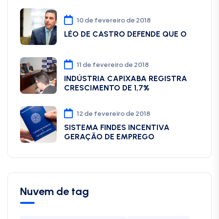
10 de fevereiro de 2018
LÉO DE CASTRO DEFENDE QUE O
11 de fevereiro de 2018
INDÚSTRIA CAPIXABA REGISTRA
CRESCIMENTO DE 1,7%
12 de fevereiro de 2018
SISTEMA FINDES INCENTIVA
GERAÇÃO DE EMPREGO
Nuvem de tag