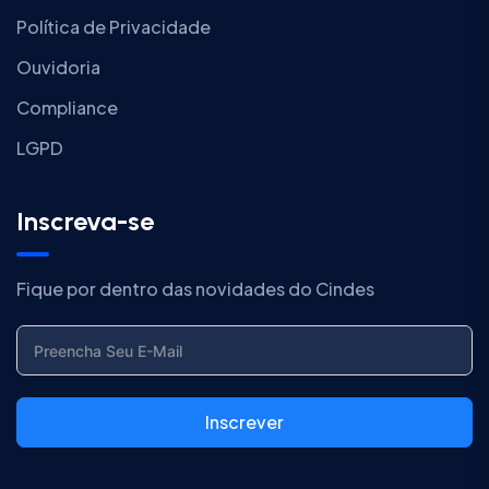
Política de Privacidade
Ouvidoria
Compliance
LGPD
Inscreva-se
Fique por dentro das novidades do Cindes
Inscrever