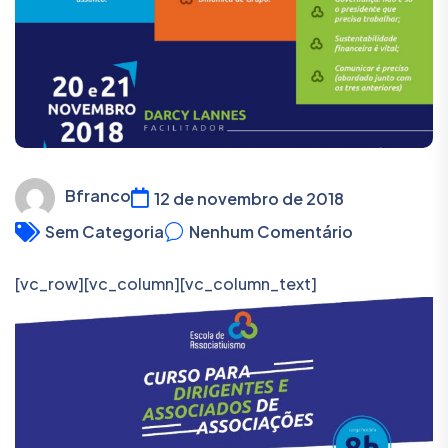
Bfranco
12 de novembro de 2018
Sem Categoria
Nenhum Comentário
[vc_row][vc_column][vc_column_text]