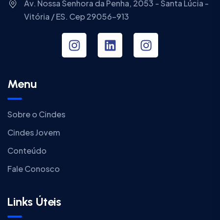
Av. Nossa Senhora da Penha, 2053 - Santa Lúcia -
Vitória / ES. Cep 29056-913
Menu
Sobre o Cindes
Cindes Jovem
Conteúdo
Fale Conosco
Links Úteis