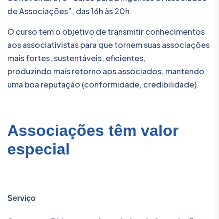
de Associações”, das 16h às 20h.
O curso tem o objetivo de transmitir conhecimentos
aos associativistas para que tornem suas associações
mais fortes, sustentáveis, eficientes,
produzindo mais retorno aos associados, mantendo
uma boa reputação (conformidade, credibilidade).
Associações têm valor
especial
Serviço