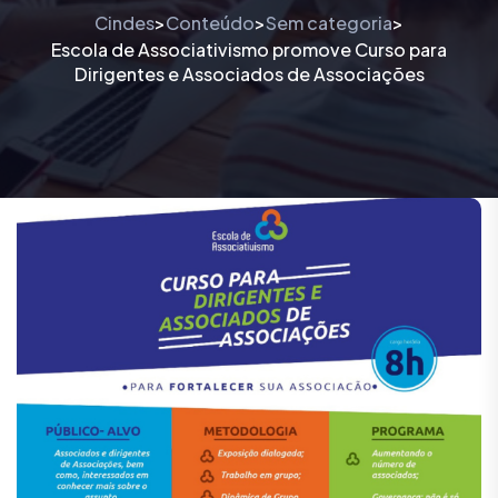
Cindes
Conteúdo
Sem categoria
>
>
>
Escola de Associativismo promove Curso para
Dirigentes e Associados de Associações