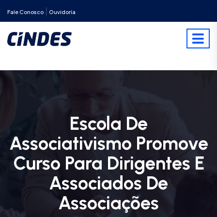
|
Fale Conosco
Ouvidoria
Escola De
Associativismo Promove
Curso Para Dirigentes E
Associados De
Associações