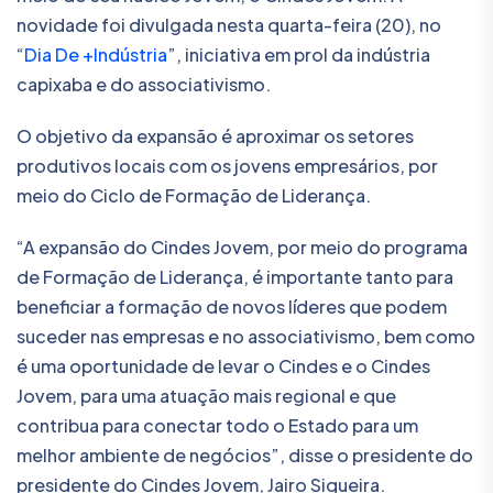
novidade foi divulgada nesta quarta-feira (20), no
“
Dia De +Indústria
”, iniciativa em prol da indústria
capixaba e do associativismo.
O objetivo da expansão é aproximar os setores
produtivos locais com os jovens empresários, por
meio do Ciclo de Formação de Liderança.
“A expansão do Cindes Jovem, por meio do programa
de Formação de Liderança, é importante tanto para
beneficiar a formação de novos líderes que podem
suceder nas empresas e no associativismo, bem como
é uma oportunidade de levar o Cindes e o Cindes
Jovem, para uma atuação mais regional e que
contribua para conectar todo o Estado para um
melhor ambiente de negócios”, disse o presidente do
presidente do Cindes Jovem, Jairo Siqueira.