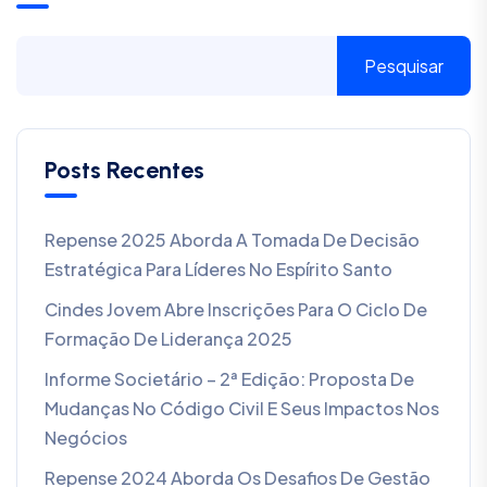
Pesquisar
Posts Recentes
Repense 2025 Aborda A Tomada De Decisão
Estratégica Para Líderes No Espírito Santo
Cindes Jovem Abre Inscrições Para O Ciclo De
Formação De Liderança 2025
Informe Societário – 2ª Edição: Proposta De
Mudanças No Código Civil E Seus Impactos Nos
Negócios
Repense 2024 Aborda Os Desafios De Gestão