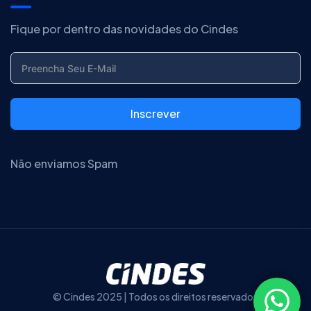
Fique por dentro das novidades do Cindes
Inscrever
Não enviamos Spam
© Cindes 2025 | Todos os direitos reservados