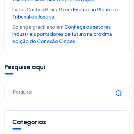
Isabel Cristina Brunetti
em
Evento no Pleno do
Tribunal de Justiça
Solange graciliano
em
Conheça os setores
industriais portadores de futuro na próxima
edição do Conexão Cindes
Pesquise aqui
Categorias