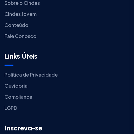
Sobre o Cindes
Cindes Jovem
Conteúdo
Fale Conosco
Links Úteis
Política de Privacidade
Ouvidoria
Compliance
LGPD
Inscreva-se