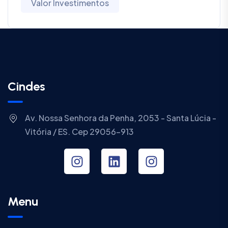
Valor Investimentos
Cindes
Av. Nossa Senhora da Penha, 2053 - Santa Lúcia -
Vitória / ES. Cep 29056-913
Menu