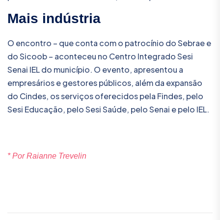
Mais indústria
O encontro – que conta com o patrocínio do Sebrae e
do Sicoob – aconteceu no Centro Integrado Sesi
Senai IEL do município. O evento, apresentou a
empresários e gestores públicos, além da expansão
do Cindes, os serviços oferecidos pela Findes, pelo
Sesi Educação, pelo Sesi Saúde, pelo Senai e pelo IEL.
* Por Raianne Trevelin