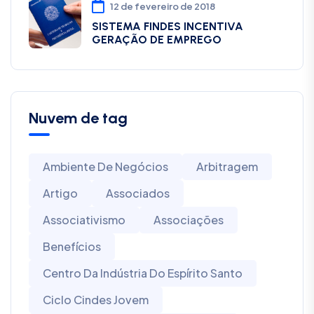
12 de fevereiro de 2018
SISTEMA FINDES INCENTIVA
GERAÇÃO DE EMPREGO
Nuvem de tag
Ambiente De Negócios
Arbitragem
Artigo
Associados
Associativismo
Associações
Benefícios
Centro Da Indústria Do Espírito Santo
Ciclo Cindes Jovem