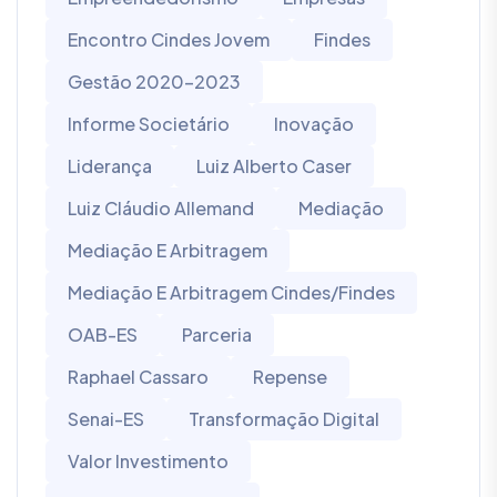
Encontro Cindes Jovem
Findes
Gestão 2020-2023
Informe Societário
Inovação
Liderança
Luiz Alberto Caser
Luiz Cláudio Allemand
Mediação
Mediação E Arbitragem
Mediação E Arbitragem Cindes/Findes
OAB-ES
Parceria
Raphael Cassaro
Repense
Senai-ES
Transformação Digital
Valor Investimento