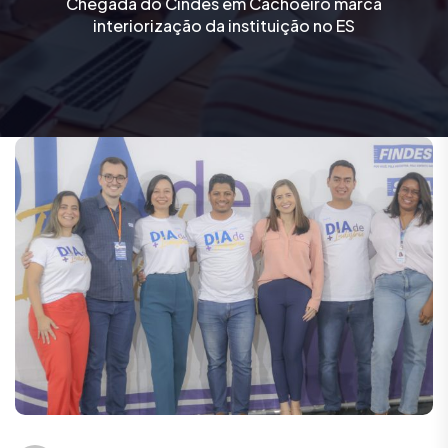
Chegada do Cindes em Cachoeiro marca
interiorização da instituição no ES