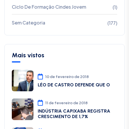
Ciclo De Formação Cindes Jovem
(1)
Sem Categoria
(177)
Mais vistos
10 de fevereiro de 2018
LÉO DE CASTRO DEFENDE QUE O
11 de fevereiro de 2018
INDÚSTRIA CAPIXABA REGISTRA
CRESCIMENTO DE 1,7%