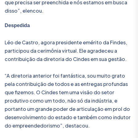
que precisa ser preenchida e nós estamos em busca
disso”, elencou.
Despedida
Léo de Castro, agora presidente emérito da Findes,
participou da cerimônia virtual. Ele agradeceu a
contribuição da diretoria do Cindes em sua gestão.
“A diretoria anterior foi fantástica, sou muito grato
pela contribuição de todos e as entregas profundas
que fizemos. O Cindes tem uma visão do setor
produtivo como um todo, não só da indústria, e
portanto um grande poder de articulação em prol do
desenvolvimento do estado e também como indutor
do empreendedorismo”, destacou.