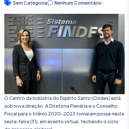
Sem Categoria
Nenhum Comentário
O Centro da Indústria do Espírito Santo (Cindes) está
sob nova direção. A Diretoria Plenária e o Conselho
Fiscal para o triênio 2020-2023 tomaram posse nesta
sexta-feira (31), em evento virtual, fechando o ciclo