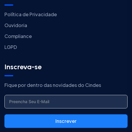
Política de Privacidade
Ouvidoria
Compliance
LGPD
Inscreva-se
Fique por dentro das novidades do Cindes
Inscrever