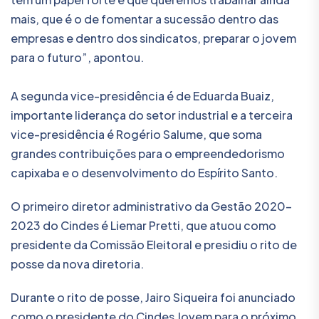
mais, que é o de fomentar a sucessão dentro das
empresas e dentro dos sindicatos, preparar o jovem
para o futuro”, apontou.
A segunda vice-presidência é de Eduarda Buaiz,
importante liderança do setor industrial e a terceira
vice-presidência é Rogério Salume, que soma
grandes contribuições para o empreendedorismo
capixaba e o desenvolvimento do Espírito Santo.
O primeiro diretor administrativo da Gestão 2020-
2023 do Cindes é Liemar Pretti, que atuou como
presidente da Comissão Eleitoral e presidiu o rito de
posse da nova diretoria.
Durante o rito de posse, Jairo Siqueira foi anunciado
como o presidente do Cindes Jovem para o próximo