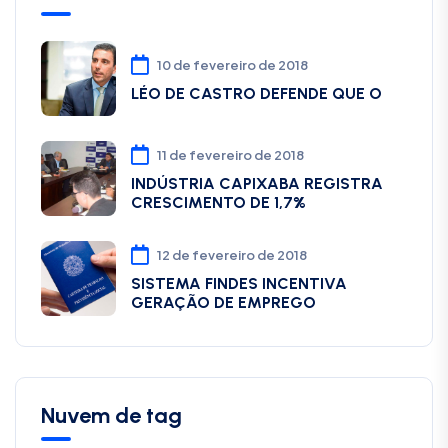
10 de fevereiro de 2018
LÉO DE CASTRO DEFENDE QUE O
11 de fevereiro de 2018
INDÚSTRIA CAPIXABA REGISTRA
CRESCIMENTO DE 1,7%
12 de fevereiro de 2018
SISTEMA FINDES INCENTIVA
GERAÇÃO DE EMPREGO
Nuvem de tag