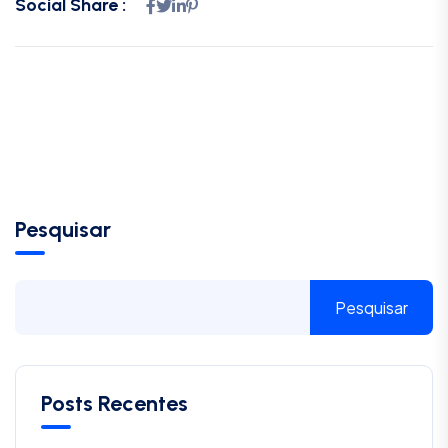
Social Share :
Pesquisar
Pesquisar
Posts Recentes