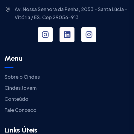
Av. Nossa Senhora da Penha, 2053 - Santa Lúcia -
Vitória / ES. Cep 29056-913
Menu
Sobre o Cindes
Cindes Jovem
Conteúdo
Fale Conosco
Links Úteis