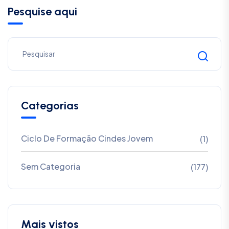
Pesquise aqui
Categorias
Ciclo De Formação Cindes Jovem
(1)
Sem Categoria
(177)
Mais vistos