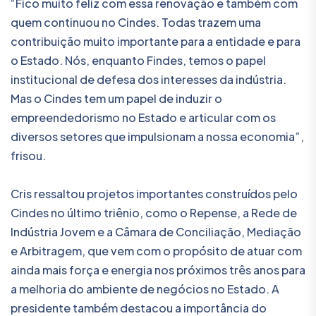
“Fico muito feliz com essa renovação e também com
quem continuou no Cindes. Todas trazem uma
contribuição muito importante para a entidade e para
o Estado. Nós, enquanto Findes, temos o papel
institucional de defesa dos interesses da indústria.
Mas o Cindes tem um papel de induzir o
empreendedorismo no Estado e articular com os
diversos setores que impulsionam a nossa economia”,
frisou.
Cris ressaltou projetos importantes construídos pelo
Cindes no último triênio, como o Repense, a Rede de
Indústria Jovem e a Câmara de Conciliação, Mediação
e Arbitragem, que vem com o propósito de atuar com
ainda mais força e energia nos próximos três anos para
a melhoria do ambiente de negócios no Estado. A
presidente também destacou a importância do