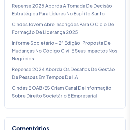
Repense 2025 Aborda A Tomada De Decisão
Estratégica Para Líderes No Espírito Santo
Cindes Jovem Abre Inscrições Para O Ciclo De
Formação De Liderança 2025
Informe Societário – 2ª Edição: Proposta De
Mudanças No Código Civil E Seus Impactos Nos
Negócios
Repense 2024 Aborda Os Desafios De Gestão
De Pessoas Em Tempos De I.A
Cindes E OAB/ES Criam Canal De Informação
Sobre Direito Societário E Empresarial
Comentários