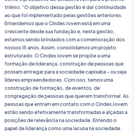
triênio. “O objetivo dessa gestão é dar continuidade
ao que foi implementado pelas gestões anteriores.
Entendemos que o Cindes Jovem está em uma
crescente desde sua fundação e, nesta gestão,
estamos sendo brindados com a comemoração dos
nossos 15 anos. Assim, consolidamos um projeto
estruturado. O Cindes Jovem se propõe a uma
formação de liderança, construção de pessoas que
possam entregar para a sociedade capixaba – ou seja
líderes empreendedores. Com isso, temos uma
construção de formação, de eventos, de
congregação de pessoas que querem transformar. As
pessoas que entram em contato com o Cindes Jovem
estão sendo efetivamente transformadas e alçadas a
posições de relevância na sociedade. Entendo o
papel de liderança como uma lacuna na sociedade