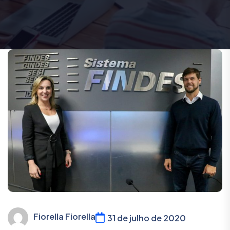
Fiorella Fiorella
31 de julho de 2020