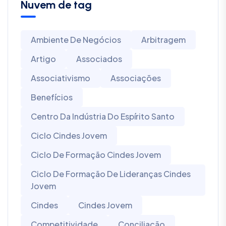
Nuvem de tag
Ambiente De Negócios
Arbitragem
Artigo
Associados
Associativismo
Associações
Benefícios
Centro Da Indústria Do Espírito Santo
Ciclo Cindes Jovem
Ciclo De Formação Cindes Jovem
Ciclo De Formação De Lideranças Cindes
Jovem
Cindes
Cindes Jovem
Competitividade
Conciliação