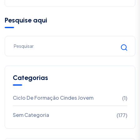
Pesquise aqui
Categorias
Ciclo De Formação Cindes Jovem
(1)
Sem Categoria
(177)