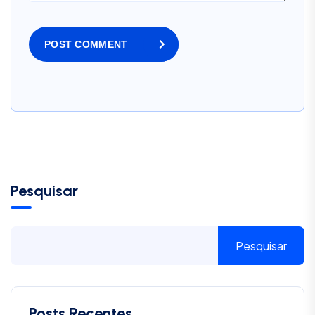
POST COMMENT
Pesquisar
Pesquisar
Posts Recentes