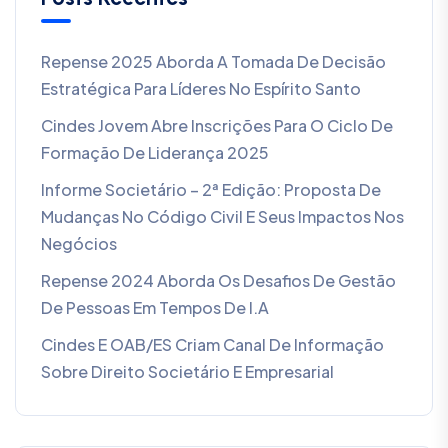
Repense 2025 Aborda A Tomada De Decisão
Estratégica Para Líderes No Espírito Santo
Cindes Jovem Abre Inscrições Para O Ciclo De
Formação De Liderança 2025
Informe Societário – 2ª Edição: Proposta De
Mudanças No Código Civil E Seus Impactos Nos
Negócios
Repense 2024 Aborda Os Desafios De Gestão
De Pessoas Em Tempos De I.A
Cindes E OAB/ES Criam Canal De Informação
Sobre Direito Societário E Empresarial