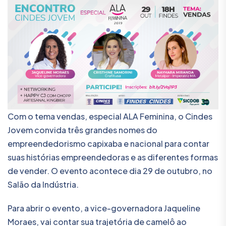
Com o tema vendas, especial ALA Feminina, o Cindes
Jovem convida três grandes nomes do
empreendedorismo capixaba e nacional para contar
suas histórias empreendedoras e as diferentes formas
de vender. O evento acontece dia 29 de outubro, no
Salão da Indústria.
Para abrir o evento, a vice-governadora Jaqueline
Moraes, vai contar sua trajetória de camelô ao