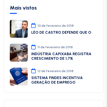
Mais vistos
10 de fevereiro de 2018
LÉO DE CASTRO DEFENDE QUE O
11 de fevereiro de 2018
INDÚSTRIA CAPIXABA REGISTRA
CRESCIMENTO DE 1,7%
12 de fevereiro de 2018
SISTEMA FINDES INCENTIVA
GERAÇÃO DE EMPREGO