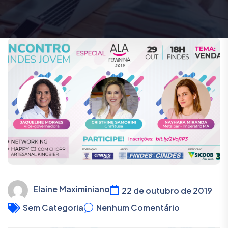
Elaine Maximiniano
22 de outubro de 2019
Sem Categoria
Nenhum Comentário