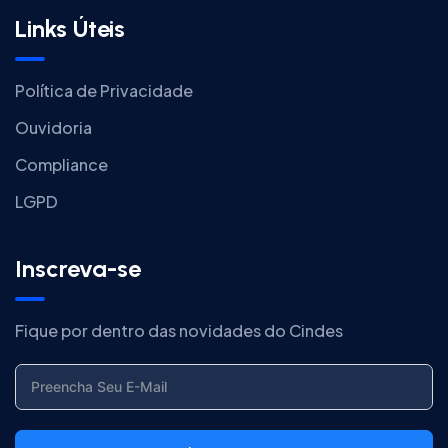
Links Úteis
Política de Privacidade
Ouvidoria
Compliance
LGPD
Inscreva-se
Fique por dentro das novidades do Cindes