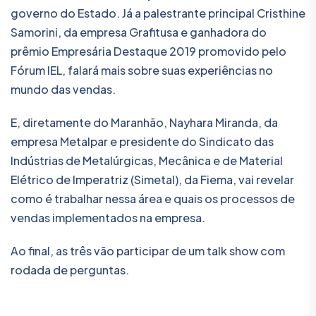
governo do Estado. Já a palestrante principal Cristhine
Samorini, da empresa Grafitusa e ganhadora do
prêmio Empresária Destaque 2019 promovido pelo
Fórum IEL, falará mais sobre suas experiências no
mundo das vendas.
E, diretamente do Maranhão, Nayhara Miranda, da
empresa Metalpar e presidente do Sindicato das
Indústrias de Metalúrgicas, Mecânica e de Material
Elétrico de Imperatriz (Simetal), da Fiema, vai revelar
como é trabalhar nessa área e quais os processos de
vendas implementados na empresa.
Ao final, as três vão participar de um talk show com
rodada de perguntas.