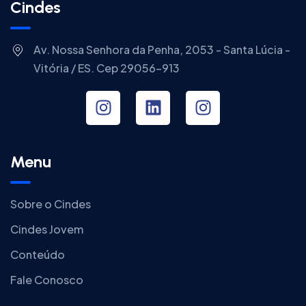
Cindes
Av. Nossa Senhora da Penha, 2053 - Santa Lúcia -
Vitória / ES. Cep 29056-913
Menu
Sobre o Cindes
Cindes Jovem
Conteúdo
Fale Conosco