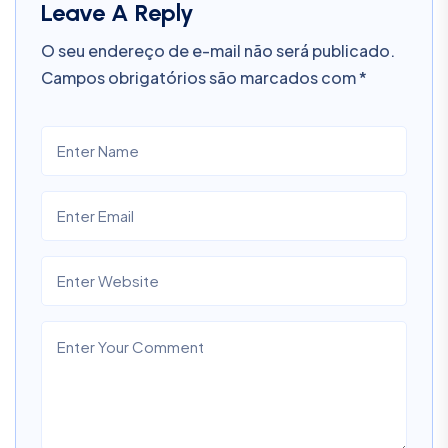
Leave A Reply
O seu endereço de e-mail não será publicado.
Campos obrigatórios são marcados com
*