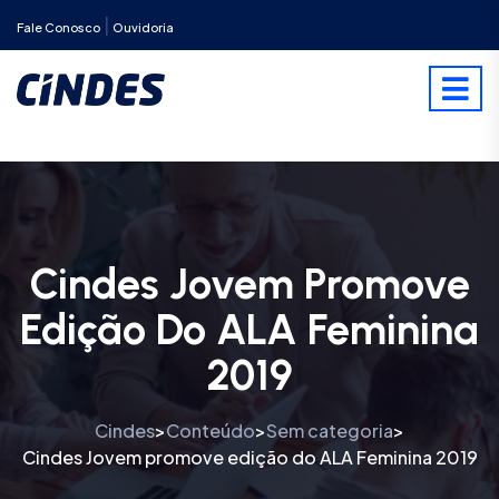
|
Fale Conosco
Ouvidoria
Cindes Jovem Promove
Edição Do ALA Feminina
2019
Cindes
Conteúdo
Sem categoria
>
>
>
Cindes Jovem promove edição do ALA Feminina 2019