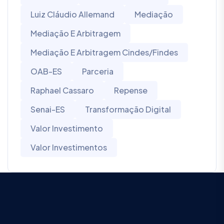
Luiz Cláudio Allemand
Mediação
Mediação E Arbitragem
Mediação E Arbitragem Cindes/Findes
OAB-ES
Parceria
Raphael Cassaro
Repense
Senai-ES
Transformação Digital
Valor Investimento
Valor Investimentos