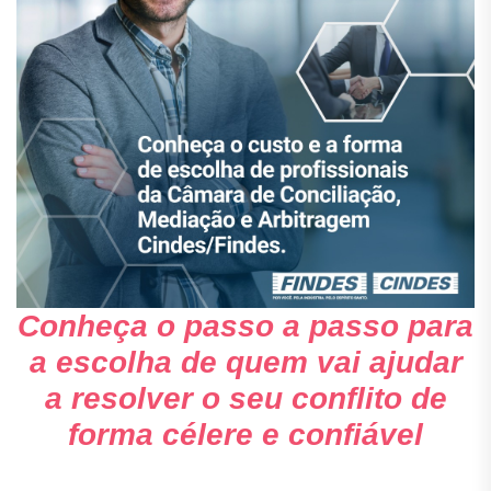
Conheça o passo a passo para
a escolha de quem vai ajudar
a resolver o seu conflito de
forma célere e confiável