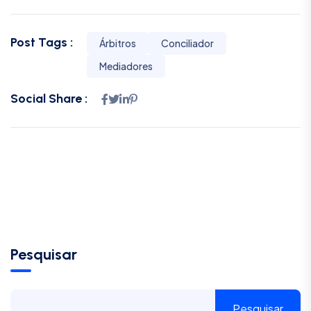
Post Tags :
Árbitros
Conciliador
Mediadores
Social Share :
Pesquisar
Pesquisar