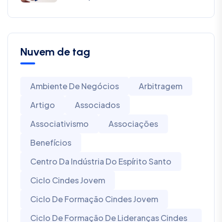
Nuvem de tag
Ambiente De Negócios
Arbitragem
Artigo
Associados
Associativismo
Associações
Benefícios
Centro Da Indústria Do Espírito Santo
Ciclo Cindes Jovem
Ciclo De Formação Cindes Jovem
Ciclo De Formação De Lideranças Cindes