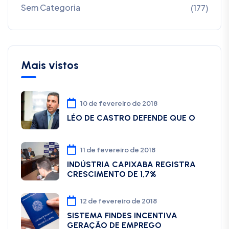
Sem Categoria
(177)
Mais vistos
10 de fevereiro de 2018
LÉO DE CASTRO DEFENDE QUE O
11 de fevereiro de 2018
INDÚSTRIA CAPIXABA REGISTRA
CRESCIMENTO DE 1,7%
12 de fevereiro de 2018
SISTEMA FINDES INCENTIVA
GERAÇÃO DE EMPREGO