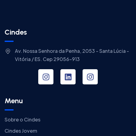
Cindes
Av. Nossa Senhora da Penha, 2053 - Santa Lúcia -
Vitória / ES. Cep 29056-913
Menu
Sobre o Cindes
Cindes Jovem