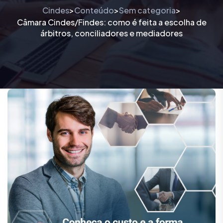
Cindes
Conteúdo
Sem categoria
>
>
>
Câmara Cindes/Findes: como é feita a escolha de
árbitros, conciliadores e mediadores