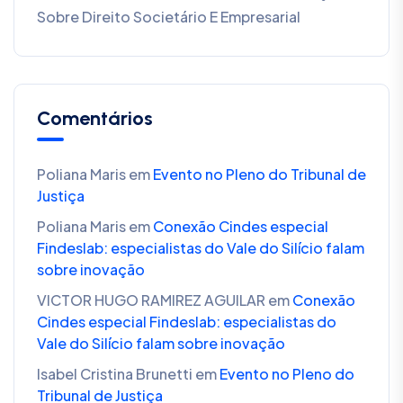
Sobre Direito Societário E Empresarial
Comentários
Poliana Maris
em
Evento no Pleno do Tribunal de
Justiça
Poliana Maris
em
Conexão Cindes especial
Findeslab: especialistas do Vale do Silício falam
sobre inovação
VICTOR HUGO RAMIREZ AGUILAR
em
Conexão
Cindes especial Findeslab: especialistas do
Vale do Silício falam sobre inovação
Isabel Cristina Brunetti
em
Evento no Pleno do
Tribunal de Justiça