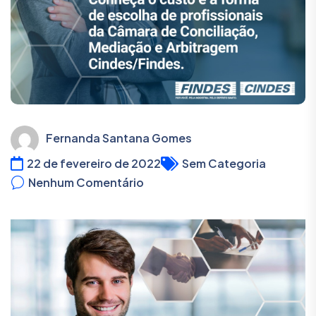
Fernanda Santana Gomes
22 de fevereiro de 2022
Sem Categoria
Nenhum Comentário