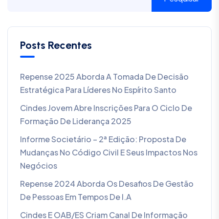
Posts Recentes
Repense 2025 Aborda A Tomada De Decisão
Estratégica Para Líderes No Espírito Santo
Cindes Jovem Abre Inscrições Para O Ciclo De
Formação De Liderança 2025
Informe Societário – 2ª Edição: Proposta De
Mudanças No Código Civil E Seus Impactos Nos
Negócios
Repense 2024 Aborda Os Desafios De Gestão
De Pessoas Em Tempos De I.A
Cindes E OAB/ES Criam Canal De Informação