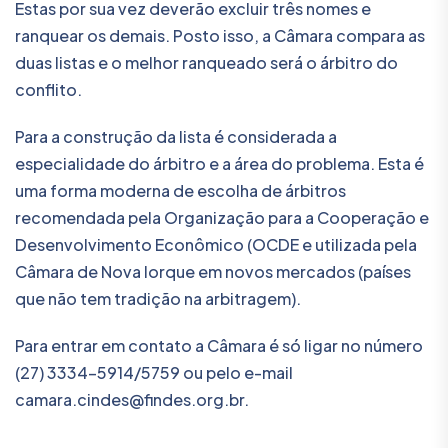
Estas por sua vez deverão excluir três nomes e
ranquear os demais. Posto isso, a Câmara compara as
duas listas e o melhor ranqueado será o árbitro do
conflito.
Para a construção da lista é considerada a
especialidade do árbitro e a área do problema. Esta é
uma forma moderna de escolha de árbitros
recomendada pela Organização para a Cooperação e
Desenvolvimento Econômico (OCDE e utilizada pela
Câmara de Nova Iorque em novos mercados (países
que não tem tradição na arbitragem).
Para entrar em contato a Câmara é só ligar no número
(27) 3334-5914/5759 ou pelo e-mail
camara.cindes@findes.org.br
.