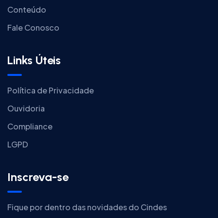
Conteúdo
Fale Conosco
Links Úteis
Política de Privacidade
Ouvidoria
Compliance
LGPD
Inscreva-se
Fique por dentro das novidades do Cindes