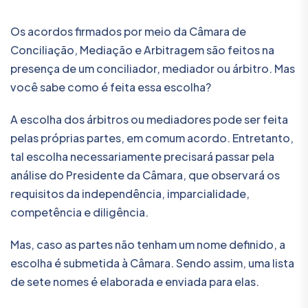
Os acordos firmados por meio da Câmara de
Conciliação, Mediação e Arbitragem são feitos na
presença de um conciliador, mediador ou árbitro. Mas
você sabe como é feita essa escolha?
A escolha dos árbitros ou mediadores pode ser feita
pelas próprias partes, em comum acordo. Entretanto,
tal escolha necessariamente precisará passar pela
análise do Presidente da Câmara, que observará os
requisitos da independência, imparcialidade,
competência e diligência.
Mas, caso as partes não tenham um nome definido, a
escolha é submetida à Câmara. Sendo assim, uma lista
de sete nomes é elaborada e enviada para elas.