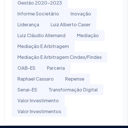
Gestão 2020-2023
Informe Societário
Inovação
Liderança
Luiz Alberto Caser
Luiz Cláudio Allemand
Mediação
Mediação E Arbitragem
Mediação E Arbitragem Cindes/Findes
OAB-ES
Parceria
Raphael Cassaro
Repense
Senai-ES
Transformação Digital
Valor Investimento
Valor Investimentos