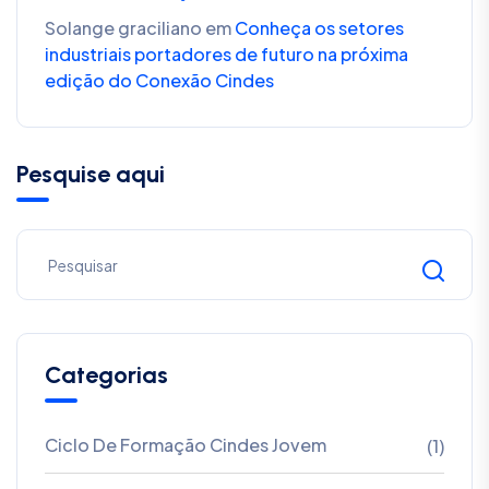
Solange graciliano
em
Conheça os setores
industriais portadores de futuro na próxima
edição do Conexão Cindes
Pesquise aqui
Categorias
Ciclo De Formação Cindes Jovem
(1)