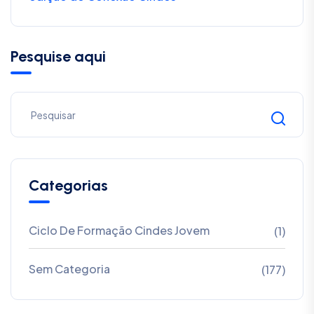
Pesquise aqui
Categorias
Ciclo De Formação Cindes Jovem
(1)
Sem Categoria
(177)