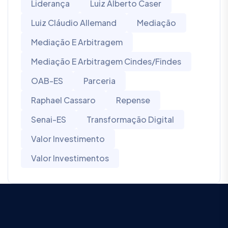
Liderança
Luiz Alberto Caser
Luiz Cláudio Allemand
Mediação
Mediação E Arbitragem
Mediação E Arbitragem Cindes/Findes
OAB-ES
Parceria
Raphael Cassaro
Repense
Senai-ES
Transformação Digital
Valor Investimento
Valor Investimentos