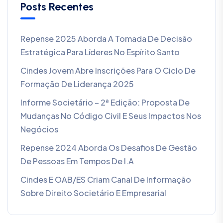
Posts Recentes
Repense 2025 Aborda A Tomada De Decisão
Estratégica Para Líderes No Espírito Santo
Cindes Jovem Abre Inscrições Para O Ciclo De
Formação De Liderança 2025
Informe Societário – 2ª Edição: Proposta De
Mudanças No Código Civil E Seus Impactos Nos
Negócios
Repense 2024 Aborda Os Desafios De Gestão
De Pessoas Em Tempos De I.A
Cindes E OAB/ES Criam Canal De Informação
Sobre Direito Societário E Empresarial