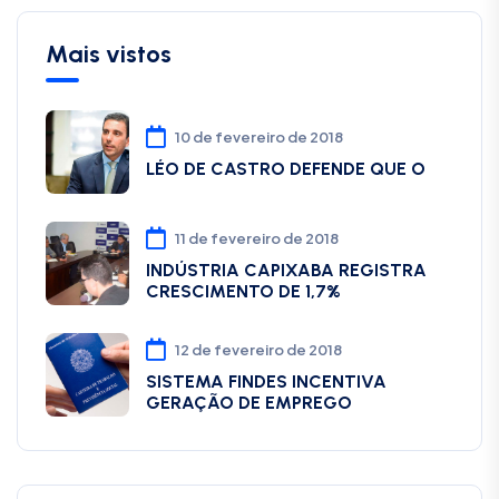
Mais vistos
10 de fevereiro de 2018
LÉO DE CASTRO DEFENDE QUE O
11 de fevereiro de 2018
INDÚSTRIA CAPIXABA REGISTRA
CRESCIMENTO DE 1,7%
12 de fevereiro de 2018
SISTEMA FINDES INCENTIVA
GERAÇÃO DE EMPREGO