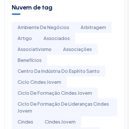
Nuvem de tag
Ambiente De Negócios
Arbitragem
Artigo
Associados
Associativismo
Associações
Benefícios
Centro Da Indústria Do Espírito Santo
Ciclo Cindes Jovem
Ciclo De Formação Cindes Jovem
Ciclo De Formação De Lideranças Cindes
Jovem
Cindes
Cindes Jovem