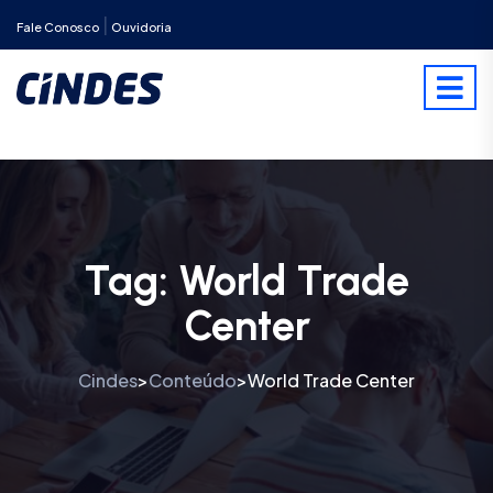
|
Fale Conosco
Ouvidoria
Tag:
World Trade
Center
Cindes
Conteúdo
World Trade Center
>
>