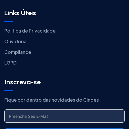
Links Úteis
Política de Privacidade
Ouvidoria
Compliance
LGPD
Inscreva-se
Fique por dentro das novidades do Cindes