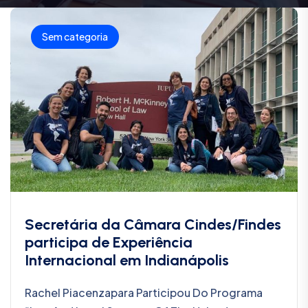
Sem categoria
Secretária da Câmara Cindes/Findes
participa de Experiência
Internacional em Indianápolis
Rachel Piacenzapara Participou Do Programa