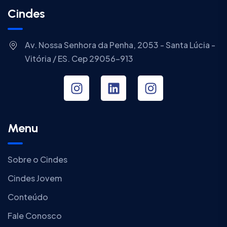
Cindes
Av. Nossa Senhora da Penha, 2053 - Santa Lúcia -
Vitória / ES. Cep 29056-913
Menu
Sobre o Cindes
Cindes Jovem
Conteúdo
Fale Conosco