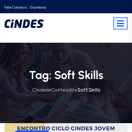
|
Fale Conosco
Ouvidoria
Tag:
Soft Skills
Cindes
Conteúdo
Soft Skills
>
>