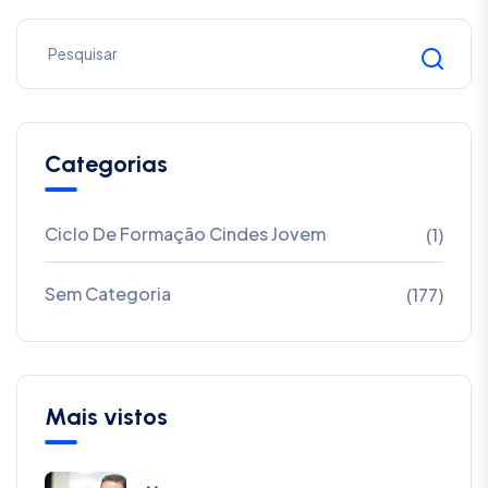
Categorias
Ciclo De Formação Cindes Jovem
(1)
Sem Categoria
(177)
Mais vistos