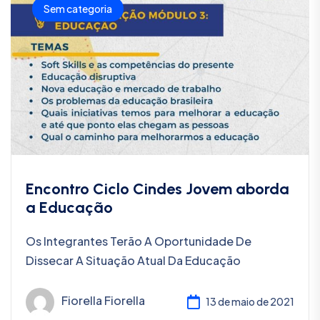
Sem categoria
Encontro Ciclo Cindes Jovem aborda
a Educação
Os Integrantes Terão A Oportunidade De
Dissecar A Situação Atual Da Educação
Fiorella Fiorella
13 de maio de 2021