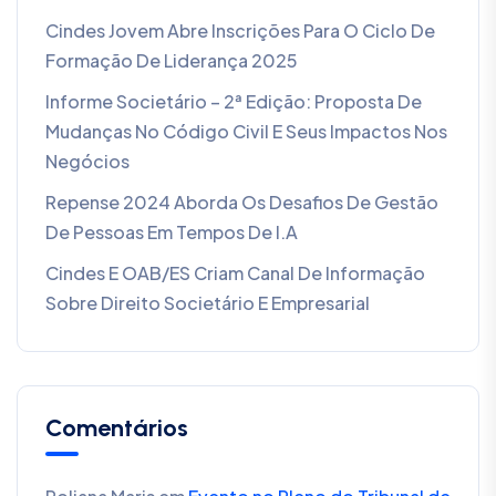
Cindes Jovem Abre Inscrições Para O Ciclo De
Formação De Liderança 2025
Informe Societário – 2ª Edição: Proposta De
Mudanças No Código Civil E Seus Impactos Nos
Negócios
Repense 2024 Aborda Os Desafios De Gestão
De Pessoas Em Tempos De I.A
Cindes E OAB/ES Criam Canal De Informação
Sobre Direito Societário E Empresarial
Comentários