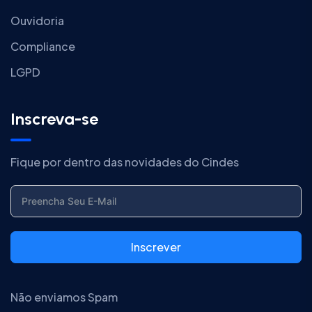
Ouvidoria
Compliance
LGPD
Inscreva-se
Fique por dentro das novidades do Cindes
Inscrever
Não enviamos Spam