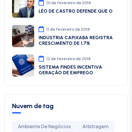
10 de fevereiro de 2018
LÉO DE CASTRO DEFENDE QUE O
11 de fevereiro de 2018
INDÚSTRIA CAPIXABA REGISTRA
CRESCIMENTO DE 1,7%
12 de fevereiro de 2018
SISTEMA FINDES INCENTIVA
GERAÇÃO DE EMPREGO
Nuvem de tag
Ambiente De Negócios
Arbitragem