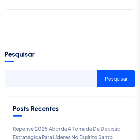
Pesquisar
Pesquisar
Posts Recentes
Repense 2025 Aborda A Tomada De Decisão
Estratégica Para Líderes No Espírito Santo