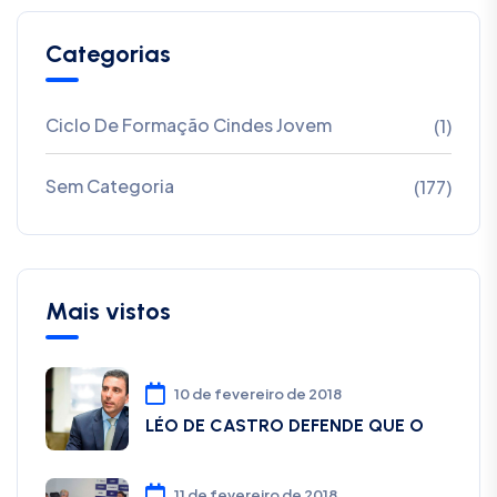
Categorias
Ciclo De Formação Cindes Jovem
(1)
Sem Categoria
(177)
Mais vistos
10 de fevereiro de 2018
LÉO DE CASTRO DEFENDE QUE O
11 de fevereiro de 2018