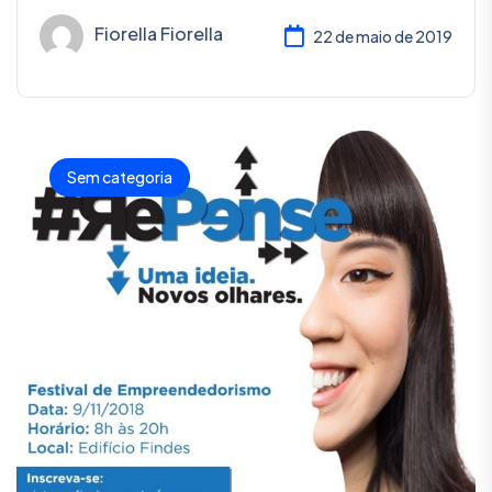
Fiorella Fiorella
22 de maio de 2019
Sem categoria