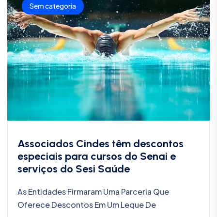
Sem categoria
Associados Cindes têm descontos
especiais para cursos do Senai e
serviços do Sesi Saúde
As Entidades Firmaram Uma Parceria Que
Oferece Descontos Em Um Leque De