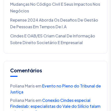
Mudanças No Código Civil E Seus Impactos Nos
Negócios
Repense 2024 Aborda Os Desafios De Gestão
De Pessoas Em Tempos De I.A
Cindes E OAB/ES Criam Canal De Informação
Sobre Direito Societário E Empresarial
Comentários
Poliana Maris
em
Evento no Pleno do Tribunal de
Justiça
Poliana Maris
em
Conexão Cindes especial
Findeslab: especialistas do Vale do Silício falam