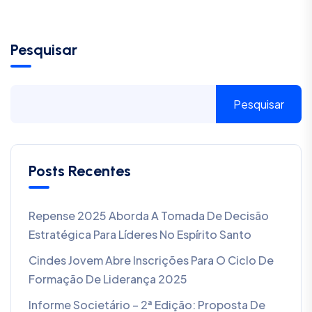
Pesquisar
Pesquisar
Posts Recentes
Repense 2025 Aborda A Tomada De Decisão
Estratégica Para Líderes No Espírito Santo
Cindes Jovem Abre Inscrições Para O Ciclo De
Formação De Liderança 2025
Informe Societário – 2ª Edição: Proposta De