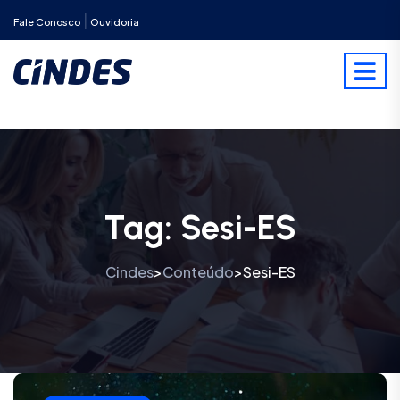
|
Fale Conosco
Ouvidoria
Tag:
Sesi-ES
Cindes
Conteúdo
Sesi-ES
>
>