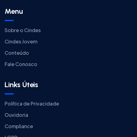
Menu
Sobre o Cindes
Cindes Jovem
Conteúdo
Fale Conosco
Links Úteis
Política de Privacidade
Ouvidoria
Compliance