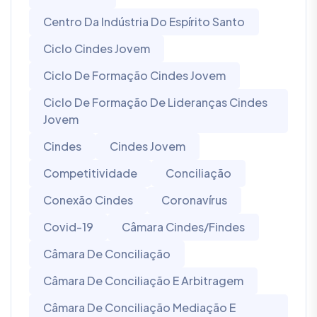
Centro Da Indústria Do Espírito Santo
Ciclo Cindes Jovem
Ciclo De Formação Cindes Jovem
Ciclo De Formação De Lideranças Cindes
Jovem
Cindes
Cindes Jovem
Competitividade
Conciliação
Conexão Cindes
Coronavírus
Covid-19
Câmara Cindes/Findes
Câmara De Conciliação
Câmara De Conciliação E Arbitragem
Câmara De Conciliação Mediação E