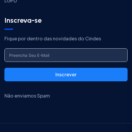
LGPD
Inscreva-se
Fique por dentro das novidades do Cindes
Inscrever
Não enviamos Spam