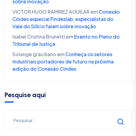
sobre inovação
VICTOR HUGO RAMIREZ AGUILAR
em
Conexão
Cindes especial Findeslab: especialistas do
Vale do Silício falam sobre inovação
Isabel Cristina Brunetti
em
Evento no Pleno do
Tribunal de Justiça
Solange graciliano
em
Conheça os setores
industriais portadores de futuro na próxima
edição do Conexão Cindes
Pesquise aqui