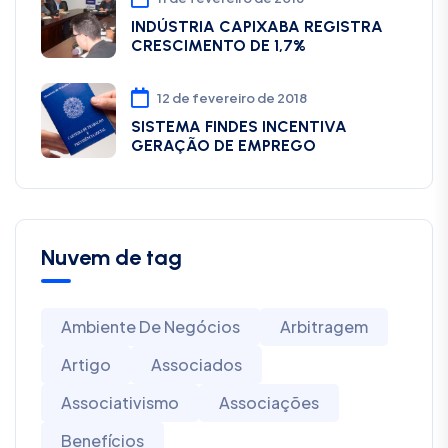
INDÚSTRIA CAPIXABA REGISTRA
CRESCIMENTO DE 1,7%
12 de fevereiro de 2018
SISTEMA FINDES INCENTIVA
GERAÇÃO DE EMPREGO
Nuvem de tag
Ambiente De Negócios
Arbitragem
Artigo
Associados
Associativismo
Associações
Benefícios