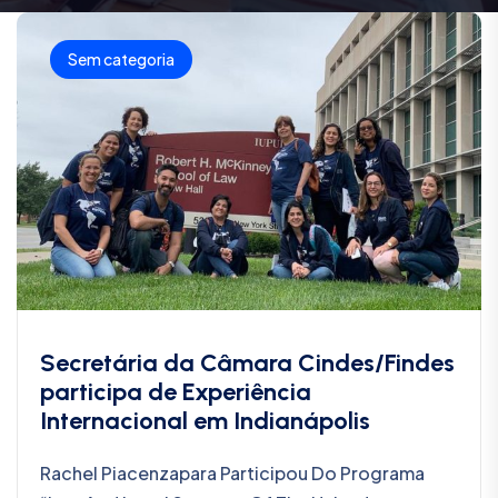
Sem categoria
Secretária da Câmara Cindes/Findes
participa de Experiência
Internacional em Indianápolis
Rachel Piacenzapara Participou Do Programa