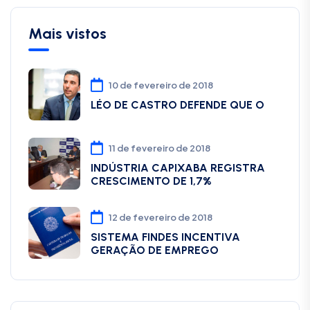
Mais vistos
10 de fevereiro de 2018
LÉO DE CASTRO DEFENDE QUE O
11 de fevereiro de 2018
INDÚSTRIA CAPIXABA REGISTRA
CRESCIMENTO DE 1,7%
12 de fevereiro de 2018
SISTEMA FINDES INCENTIVA
GERAÇÃO DE EMPREGO