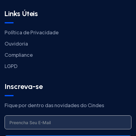
Links Úteis
Política de Privacidade
Ouvidoria
Compliance
LGPD
Inscreva-se
Fique por dentro das novidades do Cindes