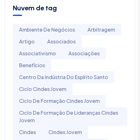
Nuvem de tag
Ambiente De Negócios
Arbitragem
Artigo
Associados
Associativismo
Associações
Benefícios
Centro Da Indústria Do Espírito Santo
Ciclo Cindes Jovem
Ciclo De Formação Cindes Jovem
Ciclo De Formação De Lideranças Cindes
Jovem
Cindes
Cindes Jovem