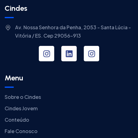
Cindes
Av. Nossa Senhora da Penha, 2053 - Santa Lúcia -
Vitória / ES. Cep 29056-913
Menu
Sobre o Cindes
Cindes Jovem
Conteúdo
Fale Conosco