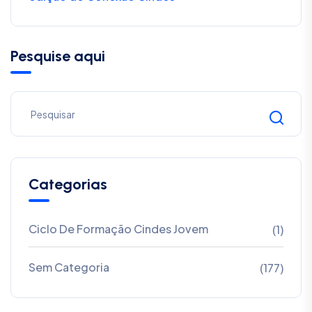
Pesquise aqui
Categorias
Ciclo De Formação Cindes Jovem
(1)
Sem Categoria
(177)