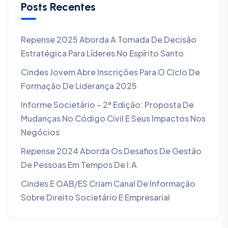
Posts Recentes
Repense 2025 Aborda A Tomada De Decisão
Estratégica Para Líderes No Espírito Santo
Cindes Jovem Abre Inscrições Para O Ciclo De
Formação De Liderança 2025
Informe Societário – 2ª Edição: Proposta De
Mudanças No Código Civil E Seus Impactos Nos
Negócios
Repense 2024 Aborda Os Desafios De Gestão
De Pessoas Em Tempos De I.A
Cindes E OAB/ES Criam Canal De Informação
Sobre Direito Societário E Empresarial