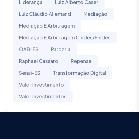
Liderança
Luiz Alberto Caser
Luiz Cláudio Allemand
Mediação
Mediação E Arbitragem
Mediação E Arbitragem Cindes/Findes
OAB-ES
Parceria
Raphael Cassaro
Repense
Senai-ES
Transformação Digital
Valor Investimento
Valor Investimentos