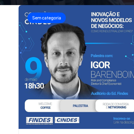
Sem categoria