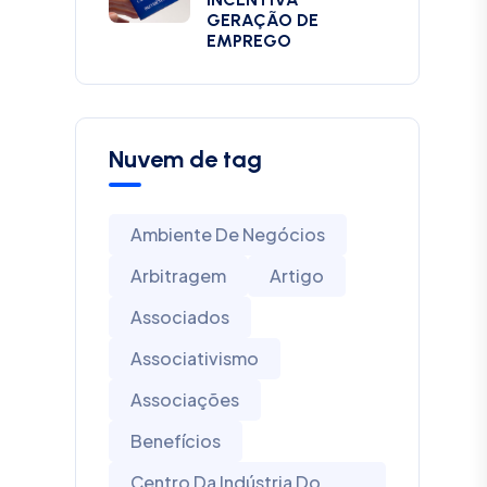
GERAÇÃO DE
EMPREGO
Nuvem de tag
Ambiente De Negócios
Arbitragem
Artigo
Associados
Associativismo
Associações
Benefícios
Centro Da Indústria Do