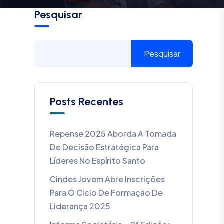
Pesquisar
Pesquisar
Posts Recentes
Repense 2025 Aborda A Tomada
De Decisão Estratégica Para
Líderes No Espírito Santo
Cindes Jovem Abre Inscrições
Para O Ciclo De Formação De
Liderança 2025