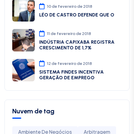
10 de fevereiro de 2018
LÉO DE CASTRO DEFENDE QUE O
11 de fevereiro de 2018
INDÚSTRIA CAPIXABA REGISTRA
CRESCIMENTO DE 1,7%
12 de fevereiro de 2018
SISTEMA FINDES INCENTIVA
GERAÇÃO DE EMPREGO
Nuvem de tag
Ambiente De Negócios
Arbitragem