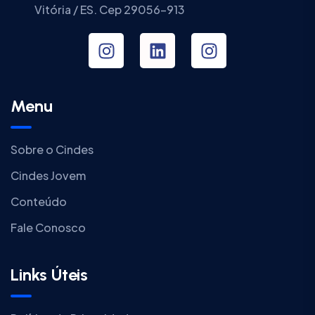
Vitória / ES. Cep 29056-913
Menu
Sobre o Cindes
Cindes Jovem
Conteúdo
Fale Conosco
Links Úteis