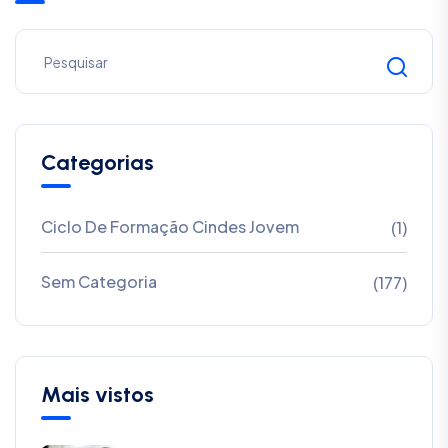
Categorias
Ciclo De Formação Cindes Jovem
(1)
Sem Categoria
(177)
Mais vistos