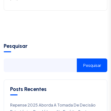
Pesquisar
Pesquisar
Posts Recentes
Repense 2025 Aborda A Tomada De Decisão