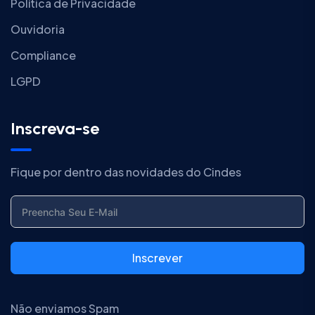
Política de Privacidade
Ouvidoria
Compliance
LGPD
Inscreva-se
Fique por dentro das novidades do Cindes
Inscrever
Não enviamos Spam