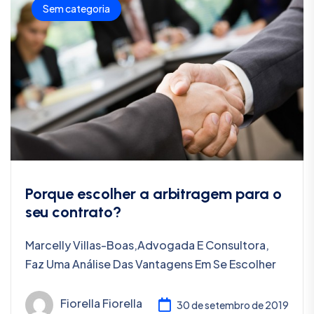
Sem categoria
Porque escolher a arbitragem para o
seu contrato?
Marcelly Villas-Boas,advogada E Consultora,
Faz Uma Análise Das Vantagens Em Se Escolher
Fiorella Fiorella
30 de setembro de 2019