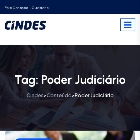
|
Fale Conosco
Ouvidoria
Tag:
Poder Judiciário
Cindes
Conteúdo
Poder Judiciário
>
>