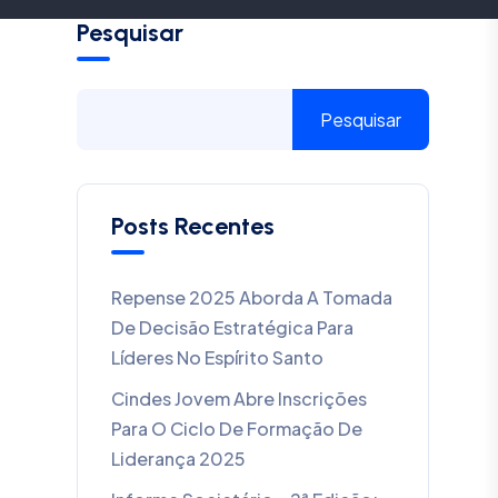
Pesquisar
Pesquisar
Posts Recentes
Repense 2025 Aborda A Tomada
De Decisão Estratégica Para
Líderes No Espírito Santo
Cindes Jovem Abre Inscrições
Para O Ciclo De Formação De
Liderança 2025