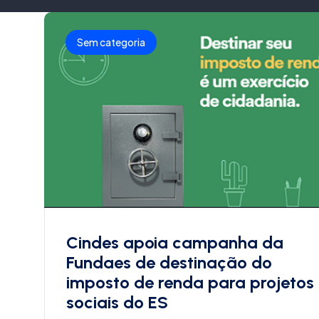
Sem categoria
Cindes apoia campanha da
Fundaes de destinação do
imposto de renda para projetos
sociais do ES