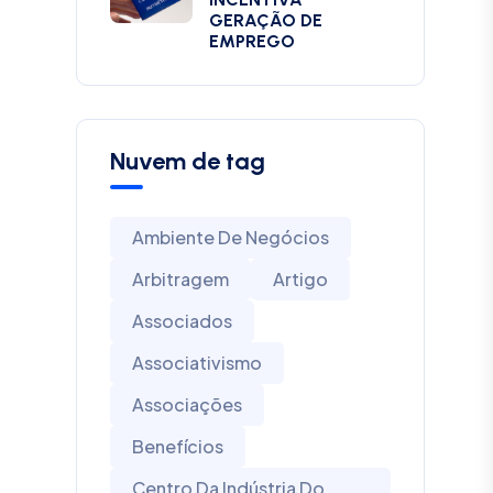
GERAÇÃO DE
EMPREGO
Nuvem de tag
Ambiente De Negócios
Arbitragem
Artigo
Associados
Associativismo
Associações
Benefícios
Centro Da Indústria Do