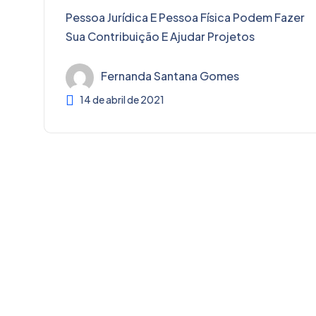
Pessoa Jurídica E Pessoa Física Podem Fazer
Sua Contribuição E Ajudar Projetos
Fernanda Santana Gomes
14 de abril de 2021