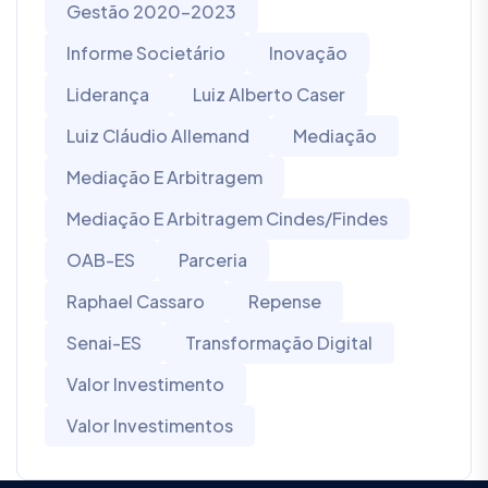
Gestão 2020-2023
Informe Societário
Inovação
Liderança
Luiz Alberto Caser
Luiz Cláudio Allemand
Mediação
Mediação E Arbitragem
Mediação E Arbitragem Cindes/Findes
OAB-ES
Parceria
Raphael Cassaro
Repense
Senai-ES
Transformação Digital
Valor Investimento
Valor Investimentos