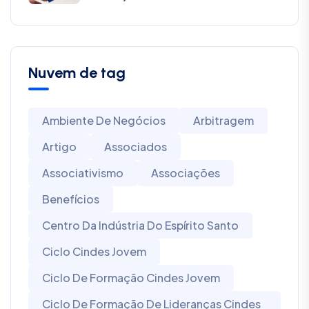
Nuvem de tag
Ambiente De Negócios
Arbitragem
Artigo
Associados
Associativismo
Associações
Benefícios
Centro Da Indústria Do Espírito Santo
Ciclo Cindes Jovem
Ciclo De Formação Cindes Jovem
Ciclo De Formação De Lideranças Cindes