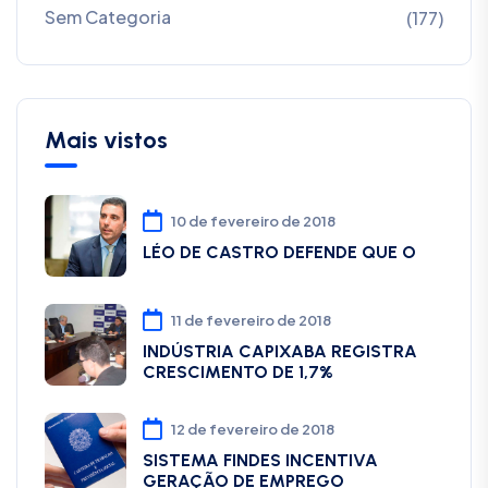
Sem Categoria
(177)
Mais vistos
10 de fevereiro de 2018
LÉO DE CASTRO DEFENDE QUE O
11 de fevereiro de 2018
INDÚSTRIA CAPIXABA REGISTRA
CRESCIMENTO DE 1,7%
12 de fevereiro de 2018
SISTEMA FINDES INCENTIVA
GERAÇÃO DE EMPREGO