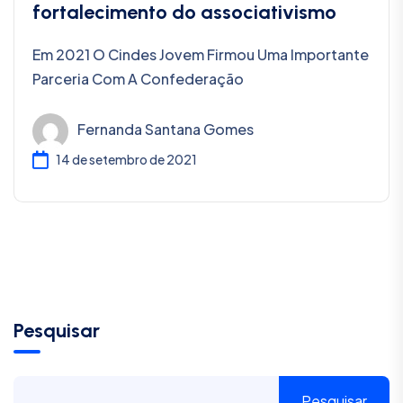
fortalecimento do associativismo
Em 2021 O Cindes Jovem Firmou Uma Importante
Parceria Com A Confederação
Fernanda Santana Gomes
14 de setembro de 2021
Pesquisar
Pesquisar