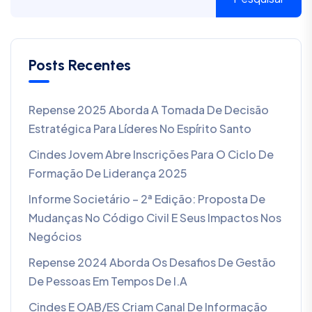
Posts Recentes
Repense 2025 Aborda A Tomada De Decisão
Estratégica Para Líderes No Espírito Santo
Cindes Jovem Abre Inscrições Para O Ciclo De
Formação De Liderança 2025
Informe Societário – 2ª Edição: Proposta De
Mudanças No Código Civil E Seus Impactos Nos
Negócios
Repense 2024 Aborda Os Desafios De Gestão
De Pessoas Em Tempos De I.A
Cindes E OAB/ES Criam Canal De Informação