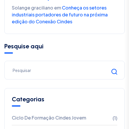
Solange graciliano
em
Conheça os setores
industriais portadores de futuro na próxima
edição do Conexão Cindes
Pesquise aqui
Categorias
Ciclo De Formação Cindes Jovem
(1)