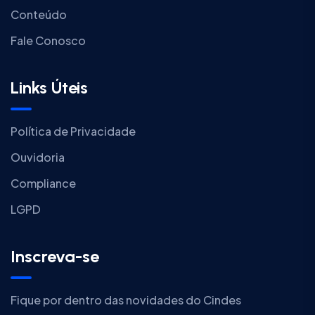
Conteúdo
Fale Conosco
Links Úteis
Política de Privacidade
Ouvidoria
Compliance
LGPD
Inscreva-se
Fique por dentro das novidades do Cindes