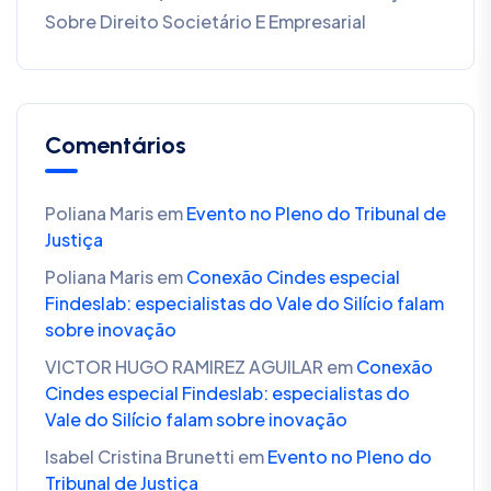
Sobre Direito Societário E Empresarial
Comentários
Poliana Maris
em
Evento no Pleno do Tribunal de
Justiça
Poliana Maris
em
Conexão Cindes especial
Findeslab: especialistas do Vale do Silício falam
sobre inovação
VICTOR HUGO RAMIREZ AGUILAR
em
Conexão
Cindes especial Findeslab: especialistas do
Vale do Silício falam sobre inovação
Isabel Cristina Brunetti
em
Evento no Pleno do
Tribunal de Justiça