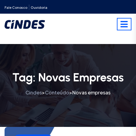
|
Fale Conosco
Ouvidoria
Tag:
Novas Empresas
Cindes
Conteúdo
Novas empresas
>
>