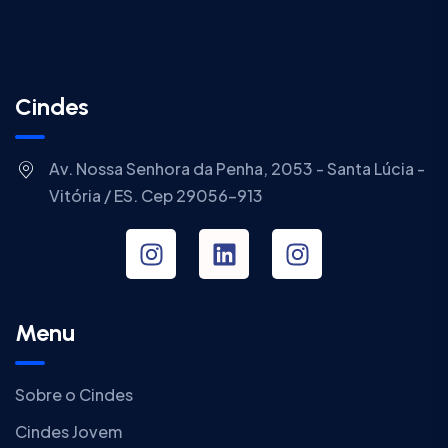
Cindes
Av. Nossa Senhora da Penha, 2053 - Santa Lúcia -
Vitória / ES. Cep 29056-913
Menu
Sobre o Cindes
Cindes Jovem