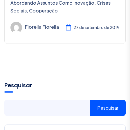
Abordando Assuntos Como Inovação, Crises
Sociais, Cooperação
Fiorella Fiorella
27 de setembro de 2019
Pesquisar
Pesquisar