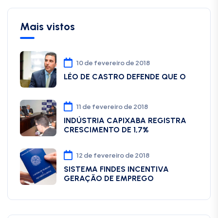
Mais vistos
10 de fevereiro de 2018
LÉO DE CASTRO DEFENDE QUE O
11 de fevereiro de 2018
INDÚSTRIA CAPIXABA REGISTRA
CRESCIMENTO DE 1,7%
12 de fevereiro de 2018
SISTEMA FINDES INCENTIVA
GERAÇÃO DE EMPREGO