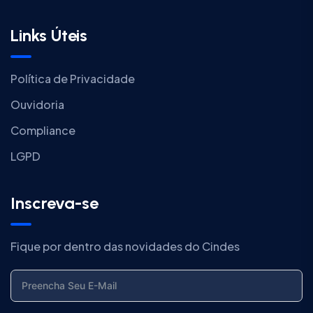
Links Úteis
Política de Privacidade
Ouvidoria
Compliance
LGPD
Inscreva-se
Fique por dentro das novidades do Cindes