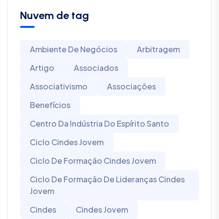
Nuvem de tag
Ambiente De Negócios
Arbitragem
Artigo
Associados
Associativismo
Associações
Benefícios
Centro Da Indústria Do Espírito Santo
Ciclo Cindes Jovem
Ciclo De Formação Cindes Jovem
Ciclo De Formação De Lideranças Cindes
Jovem
Cindes
Cindes Jovem