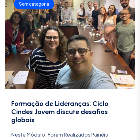
Sem categoria
Formação de Lideranças: Ciclo
Cindes Jovem discute desafios
globais
Neste Módulo, Foram Realizados Painéis