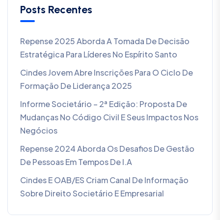
Posts Recentes
Repense 2025 Aborda A Tomada De Decisão
Estratégica Para Líderes No Espírito Santo
Cindes Jovem Abre Inscrições Para O Ciclo De
Formação De Liderança 2025
Informe Societário – 2ª Edição: Proposta De
Mudanças No Código Civil E Seus Impactos Nos
Negócios
Repense 2024 Aborda Os Desafios De Gestão
De Pessoas Em Tempos De I.A
Cindes E OAB/ES Criam Canal De Informação
Sobre Direito Societário E Empresarial