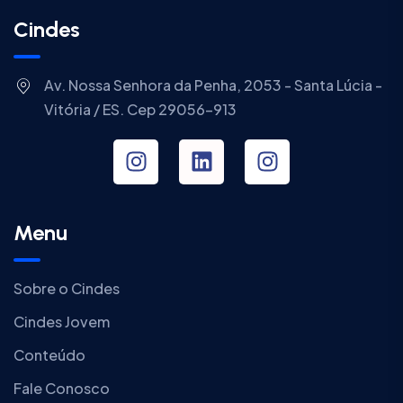
Cindes
Av. Nossa Senhora da Penha, 2053 - Santa Lúcia -
Vitória / ES. Cep 29056-913
Menu
Sobre o Cindes
Cindes Jovem
Conteúdo
Fale Conosco