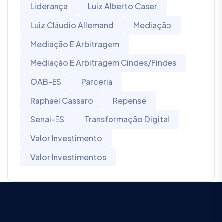
Liderança
Luiz Alberto Caser
Luiz Cláudio Allemand
Mediação
Mediação E Arbitragem
Mediação E Arbitragem Cindes/Findes
OAB-ES
Parceria
Raphael Cassaro
Repense
Senai-ES
Transformação Digital
Valor Investimento
Valor Investimentos