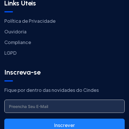
Links Úteis
Política de Privacidade
Ouvidoria
Compliance
LGPD
Inscreva-se
Fique por dentro das novidades do Cindes
Inscrever