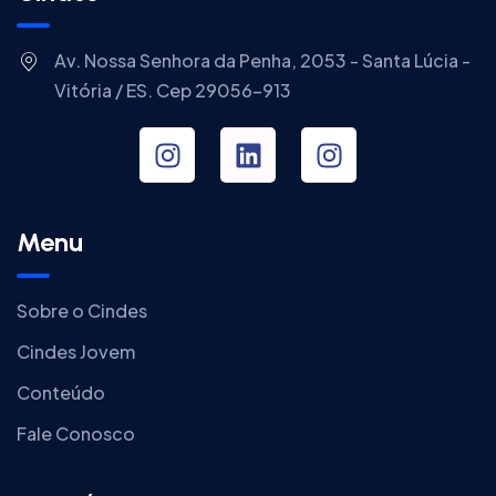
Av. Nossa Senhora da Penha, 2053 - Santa Lúcia -
Vitória / ES. Cep 29056-913
Menu
Sobre o Cindes
Cindes Jovem
Conteúdo
Fale Conosco