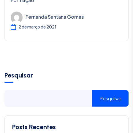
Formação
Fernanda Santana Gomes
2 de março de 2021
Pesquisar
Pesquisar
Posts Recentes