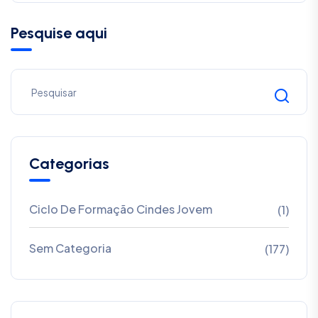
Pesquise aqui
Categorias
Ciclo De Formação Cindes Jovem
(1)
Sem Categoria
(177)