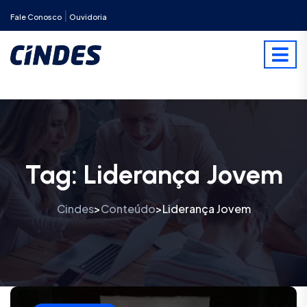
|
Fale Conosco
Ouvidoria
Tag:
Liderança Jovem
Cindes
Conteúdo
Liderança Jovem
>
>