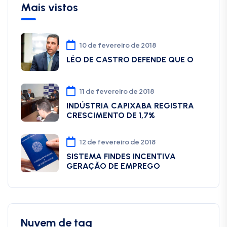
Mais vistos
10 de fevereiro de 2018
LÉO DE CASTRO DEFENDE QUE O
11 de fevereiro de 2018
INDÚSTRIA CAPIXABA REGISTRA
CRESCIMENTO DE 1,7%
12 de fevereiro de 2018
SISTEMA FINDES INCENTIVA
GERAÇÃO DE EMPREGO
Nuvem de tag