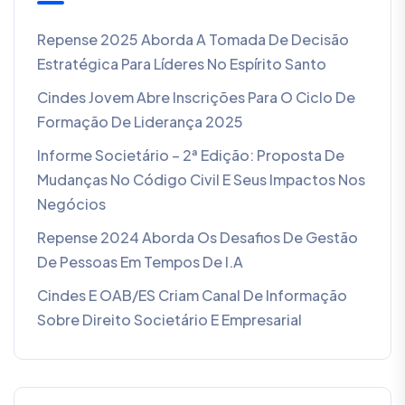
Repense 2025 Aborda A Tomada De Decisão
Estratégica Para Líderes No Espírito Santo
Cindes Jovem Abre Inscrições Para O Ciclo De
Formação De Liderança 2025
Informe Societário – 2ª Edição: Proposta De
Mudanças No Código Civil E Seus Impactos Nos
Negócios
Repense 2024 Aborda Os Desafios De Gestão
De Pessoas Em Tempos De I.A
Cindes E OAB/ES Criam Canal De Informação
Sobre Direito Societário E Empresarial