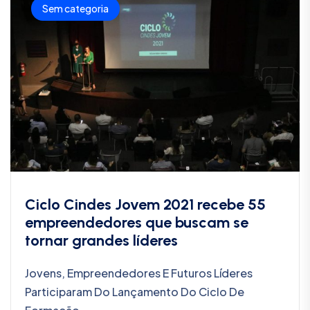
Sem categoria
Ciclo Cindes Jovem 2021 recebe 55
empreendedores que buscam se
tornar grandes líderes
Jovens, Empreendedores E Futuros Líderes
Participaram Do Lançamento Do Ciclo De