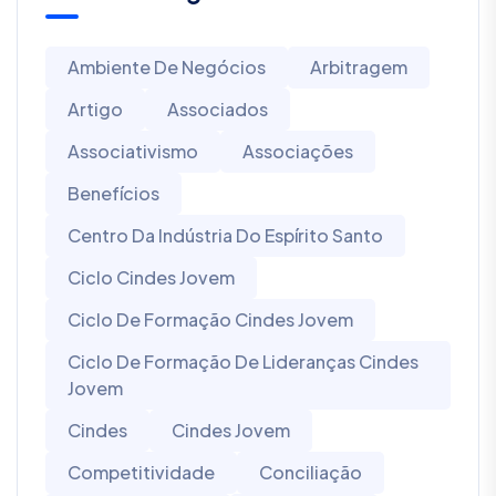
Ambiente De Negócios
Arbitragem
Artigo
Associados
Associativismo
Associações
Benefícios
Centro Da Indústria Do Espírito Santo
Ciclo Cindes Jovem
Ciclo De Formação Cindes Jovem
Ciclo De Formação De Lideranças Cindes
Jovem
Cindes
Cindes Jovem
Competitividade
Conciliação