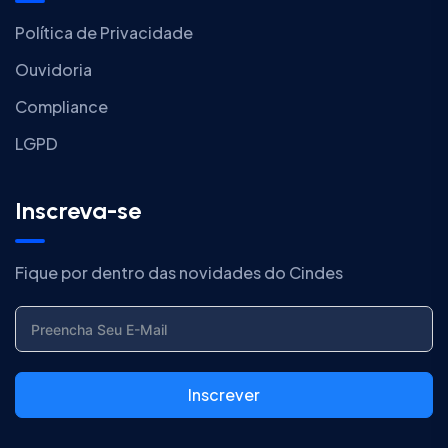
Política de Privacidade
Ouvidoria
Compliance
LGPD
Inscreva-se
Fique por dentro das novidades do Cindes
Inscrever