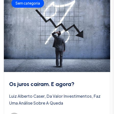
Sem categoria
Os juros caíram. E agora?
Luiz Alberto Caser, Da Valor Investimentos, Faz
Uma Análise Sobre A Queda