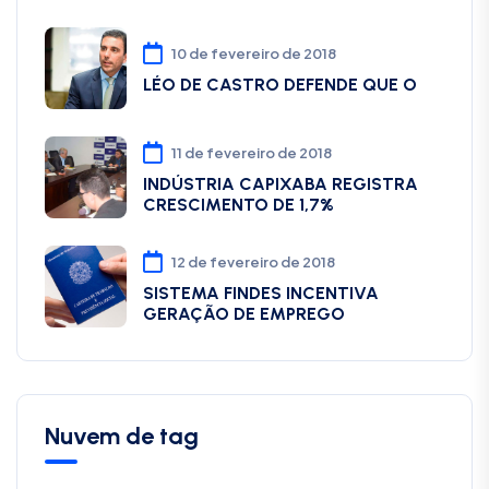
10 de fevereiro de 2018
LÉO DE CASTRO DEFENDE QUE O
11 de fevereiro de 2018
INDÚSTRIA CAPIXABA REGISTRA
CRESCIMENTO DE 1,7%
12 de fevereiro de 2018
SISTEMA FINDES INCENTIVA
GERAÇÃO DE EMPREGO
Nuvem de tag