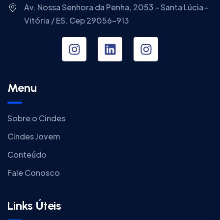
Av. Nossa Senhora da Penha, 2053 - Santa Lúcia -
Vitória / ES. Cep 29056-913
Menu
Sobre o Cindes
Cindes Jovem
Conteúdo
Fale Conosco
Links Úteis