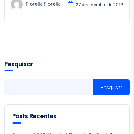
Fiorella Fiorella
27 de setembro de 2019
Pesquisar
Pesquisar
Posts Recentes