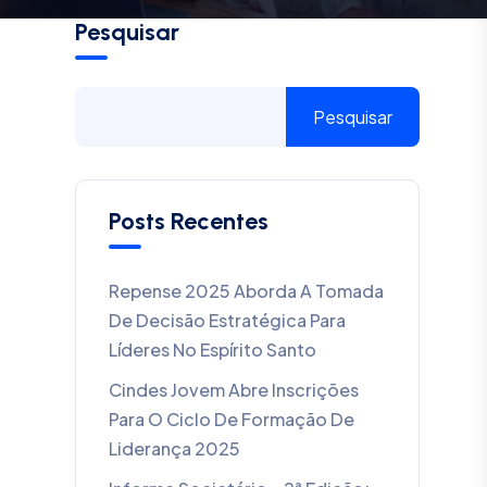
Pesquisar
Pesquisar
Posts Recentes
Repense 2025 Aborda A Tomada
De Decisão Estratégica Para
Líderes No Espírito Santo
Cindes Jovem Abre Inscrições
Para O Ciclo De Formação De
Liderança 2025