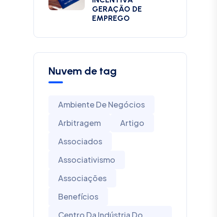
GERAÇÃO DE
EMPREGO
Nuvem de tag
Ambiente De Negócios
Arbitragem
Artigo
Associados
Associativismo
Associações
Benefícios
Centro Da Indústria Do