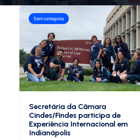
Sem categoria
Secretária da Câmara
Cindes/Findes participa de
Experiência Internacional em
Indianápolis