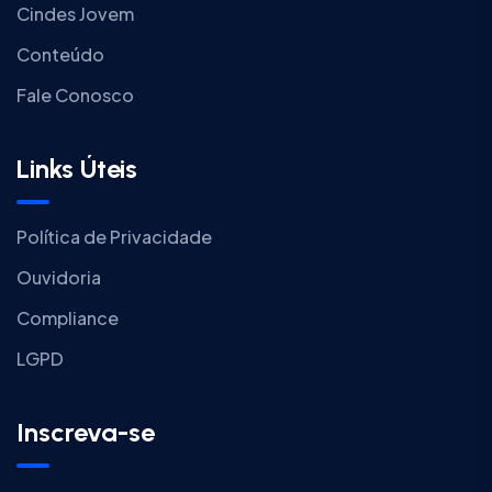
Cindes Jovem
Conteúdo
Fale Conosco
Links Úteis
Política de Privacidade
Ouvidoria
Compliance
LGPD
Inscreva-se