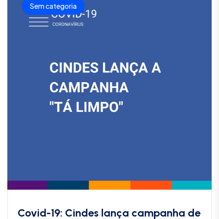
Sem categoria
Covid-19: Cindes lança campanha de