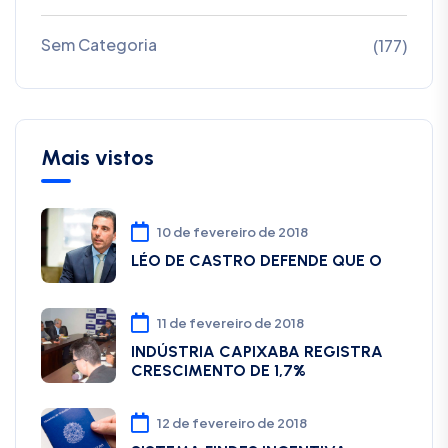
Sem Categoria
(177)
Mais vistos
10 de fevereiro de 2018
LÉO DE CASTRO DEFENDE QUE O
11 de fevereiro de 2018
INDÚSTRIA CAPIXABA REGISTRA
CRESCIMENTO DE 1,7%
12 de fevereiro de 2018