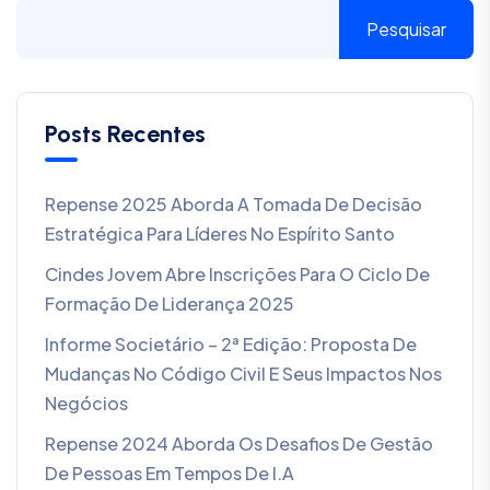
Pesquisar
Posts Recentes
Repense 2025 Aborda A Tomada De Decisão
Estratégica Para Líderes No Espírito Santo
Cindes Jovem Abre Inscrições Para O Ciclo De
Formação De Liderança 2025
Informe Societário – 2ª Edição: Proposta De
Mudanças No Código Civil E Seus Impactos Nos
Negócios
Repense 2024 Aborda Os Desafios De Gestão
De Pessoas Em Tempos De I.A