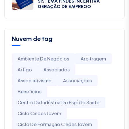
SISTEMA FINDES INCENTIVA
GERAÇÃO DE EMPREGO
Nuvem de tag
Ambiente De Negócios
Arbitragem
Artigo
Associados
Associativismo
Associações
Benefícios
Centro Da Indústria Do Espírito Santo
Ciclo Cindes Jovem
Ciclo De Formação Cindes Jovem