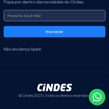
Fique por dentro das novidades do Cindes
Inscrever
Não enviamos Spam
© Cindes 2025 | Todos os direitos reservados