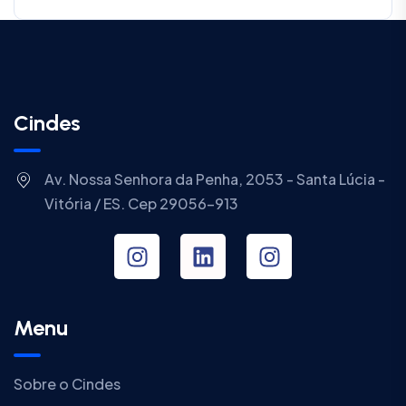
Cindes
Av. Nossa Senhora da Penha, 2053 - Santa Lúcia -
Vitória / ES. Cep 29056-913
Menu
Sobre o Cindes