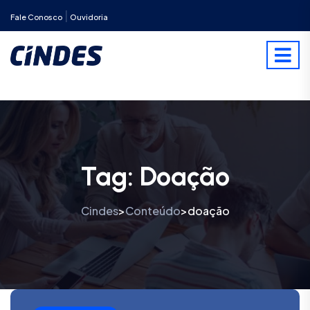
|
Fale Conosco
Ouvidoria
Tag:
Doação
Cindes
Conteúdo
doação
>
>