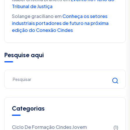
Tribunal de Justiça
Solange graciliano
em
Conheça os setores
industriais portadores de futuro na próxima
edição do Conexão Cindes
Pesquise aqui
Categorias
Ciclo De Formação Cindes Jovem
(1)