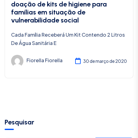
doação de kits de higiene para
famílias em situação de
vulnerabilidade social
Cada Família Receberá Um Kit Contendo 2 Litros
De Água Sanitária E
Fiorella Fiorella
30 de março de 2020
Pesquisar