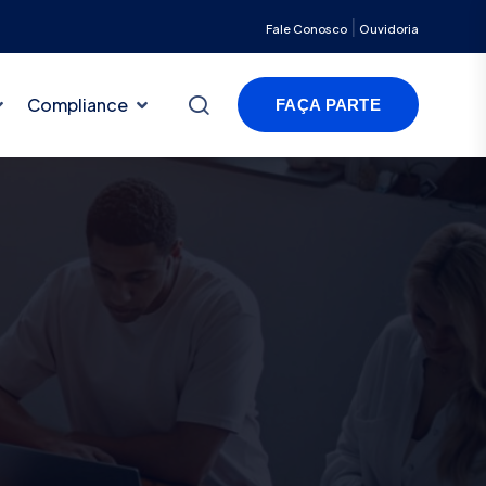
|
Fale Conosco
Ouvidoria
Compliance
FAÇA PARTE