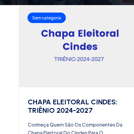
Sem categoria
CHAPA ELEITORAL CINDES:
TRIÊNIO 2024-2027
Conheça Quem São Os Componentes Da
Chapa Eleitoral Do Cindes Para O