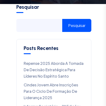
Pesquisar
Pesquisar
Posts Recentes
Repense 2025 Aborda A Tomada
De Decisão Estratégica Para
Líderes No Espírito Santo
Cindes Jovem Abre Inscrições
Para O Ciclo De Formação De
Liderança 2025