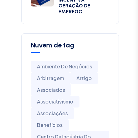
GERAÇÃO DE
EMPREGO
Nuvem de tag
Ambiente De Negócios
Arbitragem
Artigo
Associados
Associativismo
Associações
Benefícios
Centro Da Indústria Do