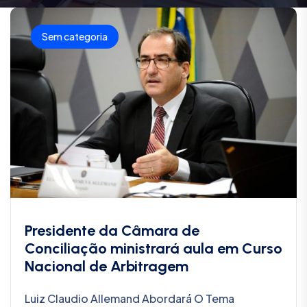
Sem categoria
Presidente da Câmara de
Conciliação ministrará aula em Curso
Nacional de Arbitragem
Luiz Claudio Allemand Abordará O Tema