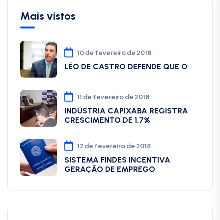
Mais vistos
10 de fevereiro de 2018
LÉO DE CASTRO DEFENDE QUE O
11 de fevereiro de 2018
INDÚSTRIA CAPIXABA REGISTRA
CRESCIMENTO DE 1,7%
12 de fevereiro de 2018
SISTEMA FINDES INCENTIVA
GERAÇÃO DE EMPREGO