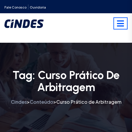
|
Fale Conosco
Ouvidoria
Tag:
Curso Prático De
Arbitragem
Cindes
Conteúdo
Curso Prático de Arbitragem
>
>