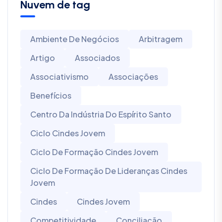
Nuvem de tag
Ambiente De Negócios
Arbitragem
Artigo
Associados
Associativismo
Associações
Benefícios
Centro Da Indústria Do Espírito Santo
Ciclo Cindes Jovem
Ciclo De Formação Cindes Jovem
Ciclo De Formação De Lideranças Cindes
Jovem
Cindes
Cindes Jovem
Competitividade
Conciliação