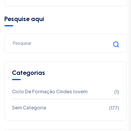
Pesquise aqui
Categorias
Ciclo De Formação Cindes Jovem
(1)
Sem Categoria
(177)