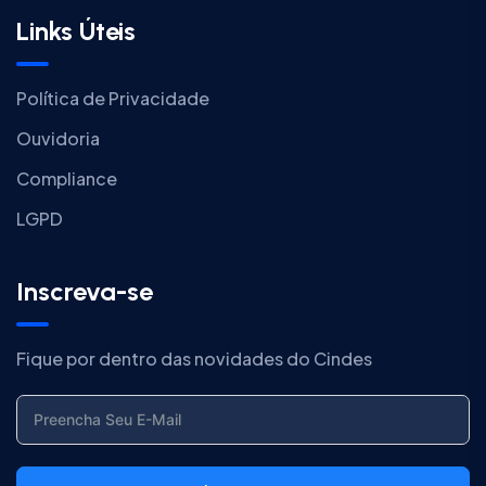
Links Úteis
Política de Privacidade
Ouvidoria
Compliance
LGPD
Inscreva-se
Fique por dentro das novidades do Cindes