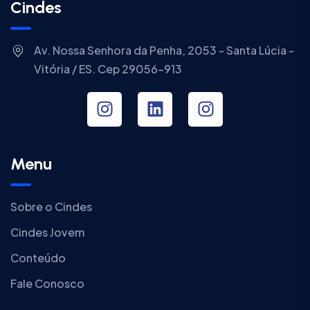
Cindes
Av. Nossa Senhora da Penha, 2053 - Santa Lúcia -
Vitória / ES. Cep 29056-913
Menu
Sobre o Cindes
Cindes Jovem
Conteúdo
Fale Conosco