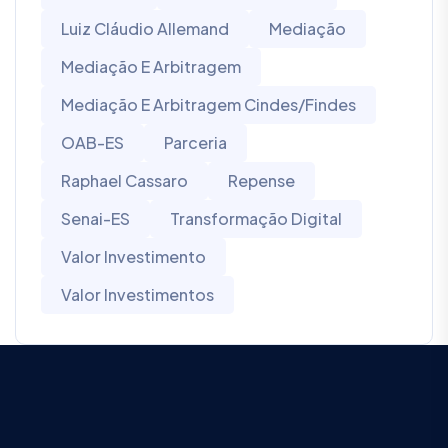
Luiz Cláudio Allemand
Mediação
Mediação E Arbitragem
Mediação E Arbitragem Cindes/Findes
OAB-ES
Parceria
Raphael Cassaro
Repense
Senai-ES
Transformação Digital
Valor Investimento
Valor Investimentos