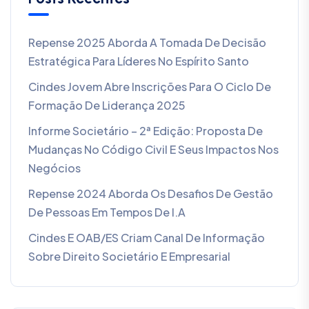
Repense 2025 Aborda A Tomada De Decisão
Estratégica Para Líderes No Espírito Santo
Cindes Jovem Abre Inscrições Para O Ciclo De
Formação De Liderança 2025
Informe Societário – 2ª Edição: Proposta De
Mudanças No Código Civil E Seus Impactos Nos
Negócios
Repense 2024 Aborda Os Desafios De Gestão
De Pessoas Em Tempos De I.A
Cindes E OAB/ES Criam Canal De Informação
Sobre Direito Societário E Empresarial