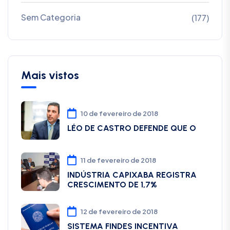
Sem Categoria
(177)
Mais vistos
10 de fevereiro de 2018
LÉO DE CASTRO DEFENDE QUE O
11 de fevereiro de 2018
INDÚSTRIA CAPIXABA REGISTRA
CRESCIMENTO DE 1,7%
12 de fevereiro de 2018
SISTEMA FINDES INCENTIVA