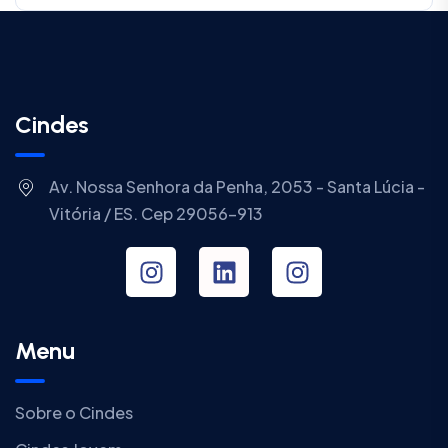
Cindes
Av. Nossa Senhora da Penha, 2053 - Santa Lúcia -
Vitória / ES. Cep 29056-913
Menu
Sobre o Cindes