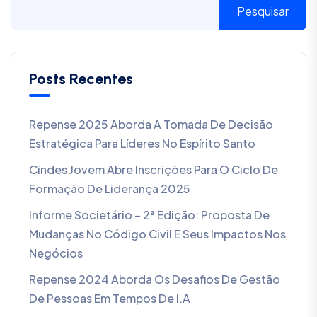
Pesquisar
Posts Recentes
Repense 2025 Aborda A Tomada De Decisão
Estratégica Para Líderes No Espírito Santo
Cindes Jovem Abre Inscrições Para O Ciclo De
Formação De Liderança 2025
Informe Societário – 2ª Edição: Proposta De
Mudanças No Código Civil E Seus Impactos Nos
Negócios
Repense 2024 Aborda Os Desafios De Gestão
De Pessoas Em Tempos De I.A