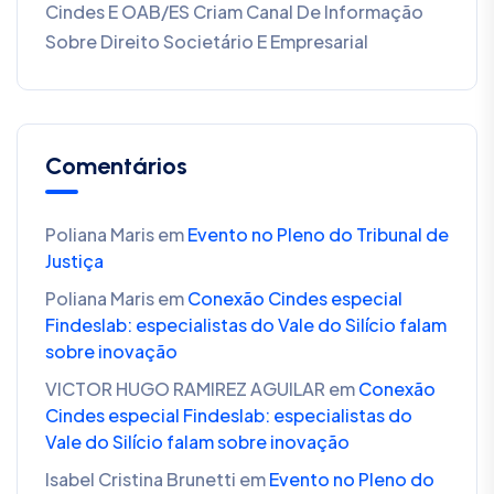
Cindes E OAB/ES Criam Canal De Informação
Sobre Direito Societário E Empresarial
Comentários
Poliana Maris
em
Evento no Pleno do Tribunal de
Justiça
Poliana Maris
em
Conexão Cindes especial
Findeslab: especialistas do Vale do Silício falam
sobre inovação
VICTOR HUGO RAMIREZ AGUILAR
em
Conexão
Cindes especial Findeslab: especialistas do
Vale do Silício falam sobre inovação
Isabel Cristina Brunetti
em
Evento no Pleno do