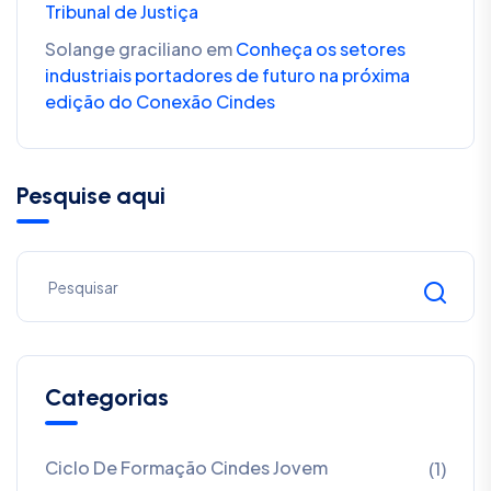
Tribunal de Justiça
Solange graciliano
em
Conheça os setores
industriais portadores de futuro na próxima
edição do Conexão Cindes
Pesquise aqui
Categorias
Ciclo De Formação Cindes Jovem
(1)