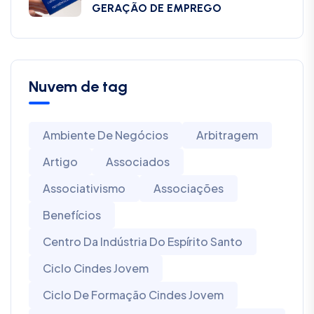
GERAÇÃO DE EMPREGO
Nuvem de tag
Ambiente De Negócios
Arbitragem
Artigo
Associados
Associativismo
Associações
Benefícios
Centro Da Indústria Do Espírito Santo
Ciclo Cindes Jovem
Ciclo De Formação Cindes Jovem