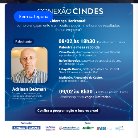
Sem categoria