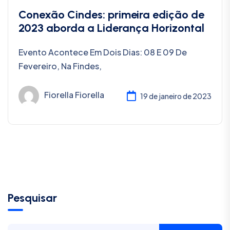
Conexão Cindes: primeira edição de
2023 aborda a Liderança Horizontal
Evento Acontece Em Dois Dias: 08 E 09 De
Fevereiro, Na Findes,
Fiorella Fiorella
19 de janeiro de 2023
Pesquisar