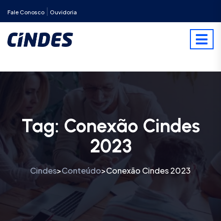
|
Fale Conosco
Ouvidoria
Tag:
Conexão Cindes
2023
Cindes
Conteúdo
Conexão Cindes 2023
>
>