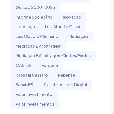
Gestão 2020-2023
Informe Societário
Inovação
Liderança
Luiz Alberto Caser
Luiz Cláudio Allemand
Mediação
Mediação E Arbitragem
Mediação E Arbitragem Cindes/Findes
OAB-ES
Parceria
Raphael Cassaro
Repense
Senai-ES
Transformação Digital
Valor Investimento
Valor Investimentos