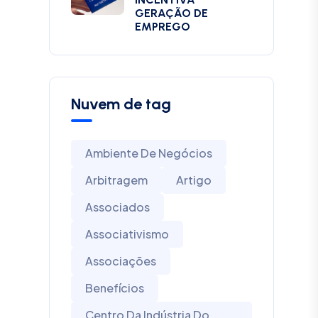
GERAÇÃO DE
EMPREGO
Nuvem de tag
Ambiente De Negócios
Arbitragem
Artigo
Associados
Associativismo
Associações
Benefícios
Centro Da Indústria Do