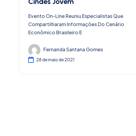
Cindes Jovem
Evento On-Line Reuniu Especialistas Que
Compartilharam Informações Do Cenário
Econômico Brasileiro E
Fernanda Santana Gomes
28 de maio de 2021