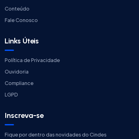
Conteúdo
Fale Conosco
Links Úteis
Política de Privacidade
Ouvidoria
Compliance
LGPD
Inscreva-se
Fique por dentro das novidades do Cindes