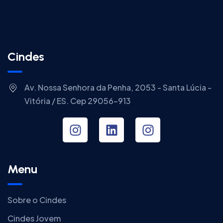
Cindes
Av. Nossa Senhora da Penha, 2053 - Santa Lúcia -
Vitória / ES. Cep 29056-913
Menu
Sobre o Cindes
Cindes Jovem